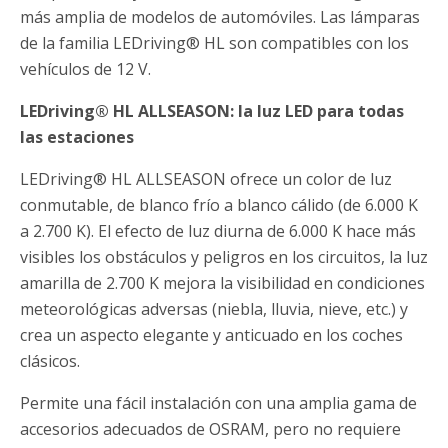
más amplia de modelos de automóviles. Las lámparas
de la familia LEDriving® HL son compatibles con los
vehículos de 12 V.
LEDriving® HL ALLSEASON: la luz LED para todas
las estaciones
LEDriving® HL ALLSEASON ofrece un color de luz
conmutable, de blanco frío a blanco cálido (de 6.000 K
a 2.700 K). El efecto de luz diurna de 6.000 K hace más
visibles los obstáculos y peligros en los circuitos, la luz
amarilla de 2.700 K mejora la visibilidad en condiciones
meteorológicas adversas (niebla, lluvia, nieve, etc.) y
crea un aspecto elegante y anticuado en los coches
clásicos.
Permite una fácil instalación con una amplia gama de
accesorios adecuados de OSRAM, pero no requiere