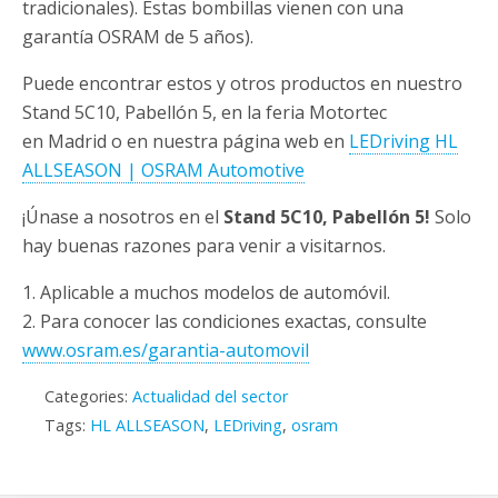
tradicionales). Estas bombillas vienen con una
garantía OSRAM de 5 años).
Puede encontrar estos y otros productos en nuestro
Stand 5C10, Pabellón 5, en la feria Motortec
en Madrid o en nuestra página web en
LEDriving HL
ALLSEASON | OSRAM Automotive
¡Únase a nosotros en el
Stand 5C10, Pabellón 5!
Solo
hay buenas razones para venir a visitarnos.
1. Aplicable a muchos modelos de automóvil.
2. Para conocer las condiciones exactas, consulte
www.osram.es/garantia-automovil
Categories:
Actualidad del sector
Tags:
HL ALLSEASON
,
LEDriving
,
osram