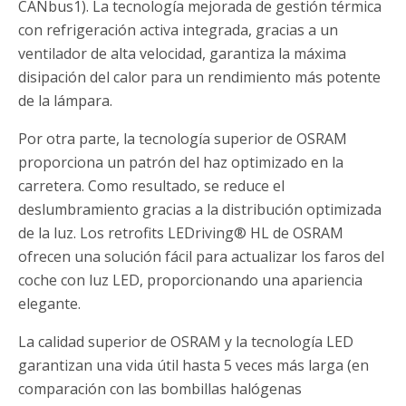
CANbus1). La tecnología mejorada de gestión térmica
con refrigeración activa integrada, gracias a un
ventilador de alta velocidad, garantiza la máxima
disipación del calor para un rendimiento más potente
de la lámpara.
Por otra parte, la tecnología superior de OSRAM
proporciona un patrón del haz optimizado en la
carretera. Como resultado, se reduce el
deslumbramiento gracias a la distribución optimizada
de la luz. Los retrofits LEDriving® HL de OSRAM
ofrecen una solución fácil para actualizar los faros del
coche con luz LED, proporcionando una apariencia
elegante.
La calidad superior de OSRAM y la tecnología LED
garantizan una vida útil hasta 5 veces más larga (en
comparación con las bombillas halógenas