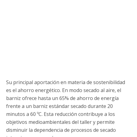
Su principal aportación en materia de sostenibilidad
es el ahorro energético. En modo secado al aire, el
barniz ofrece hasta un 65% de ahorro de energía
frente a un barniz estándar secado durante 20
minutos a 60 ºC. Esta reducción contribuye a los
objetivos medioambientales del taller y permite
disminuir la dependencia de procesos de secado