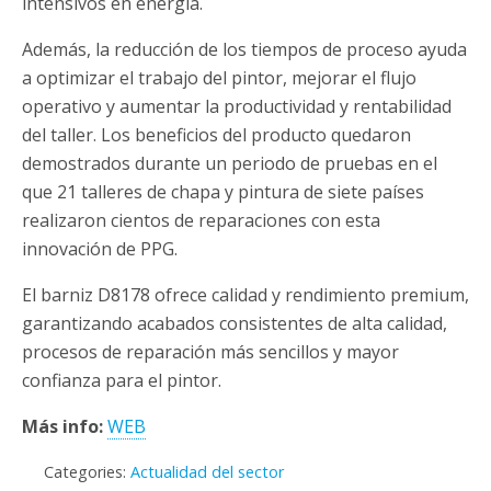
intensivos en energía.
Además, la reducción de los tiempos de proceso ayuda
a optimizar el trabajo del pintor, mejorar el flujo
operativo y aumentar la productividad y rentabilidad
del taller. Los beneficios del producto quedaron
demostrados durante un periodo de pruebas en el
que 21 talleres de chapa y pintura de siete países
realizaron cientos de reparaciones con esta
innovación de PPG.
El barniz D8178 ofrece calidad y rendimiento premium,
garantizando acabados consistentes de alta calidad,
procesos de reparación más sencillos y mayor
confianza para el pintor.
Más info:
WEB
Categories:
Actualidad del sector