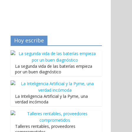
Hoy escribe
La segunda vida de las baterías empieza
por un buen diagnóstico
La Inteligencia Artificial y la Pyme, una
verdad incómoda
Talleres rentables, proveedores
comprometidos