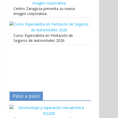
Centro Zaragoza presenta su nueva
imagen corporativa
Curso Especialista en Peritación de
Seguros de Automóviles 2026
Paso a paso