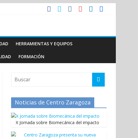
IDAD
HERRAMIENTAS Y EQUIPOS
LIDAD
FORMACIÓN
Noticias de Centro Zaragoza
X Jornada sobre Biomecánica del impacto