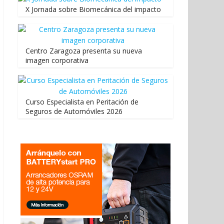
X Jornada sobre Biomecánica del impacto
Centro Zaragoza presenta su nueva
imagen corporativa
Curso Especialista en Peritación de
Seguros de Automóviles 2026