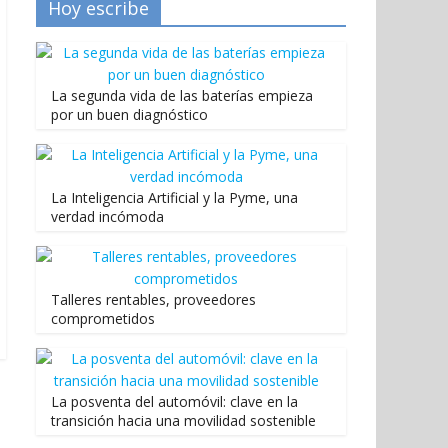
Hoy escribe
La segunda vida de las baterías empieza
por un buen diagnóstico
La Inteligencia Artificial y la Pyme, una
verdad incómoda
Talleres rentables, proveedores
comprometidos
La posventa del automóvil: clave en la
transición hacia una movilidad sostenible