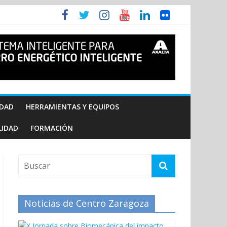
IDAD
HERRAMIENTAS Y EQUIPOS
LIDAD
FORMACIÓN
Noticias de Centro Zaragoza