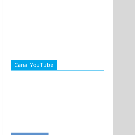
Canal YouTube