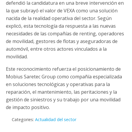
defendió la candidatura en una breve intervención en
la que subrayó el valor de VEXA como una solución
nacida de la realidad operativa del sector. Según
explicó, esta tecnología da respuesta a las nuevas
necesidades de las compañías de renting, operadores
de movilidad, gestores de flotas y aseguradoras de
automóvil, entre otros actores vinculados a la
movilidad.
Este reconocimiento refuerza el posicionamiento de
Mobius Saretec Group como compañía especializada
en soluciones tecnológicas y operativas para la
reparación, el mantenimiento, las peritaciones y la
gestión de siniestros y su trabajo por una movilidad
de impacto positivo.
Categories:
Actualidad del sector