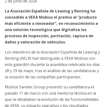
2 de junio de 2026
La Asociación Española de Leasing y Renting ha
concedido a VEXA Mobius el premio al “producto
más eficiente o innovador”, en reconocimiento a
una solución tecnológica que digitaliza los
procesos de inspección, peritación, captura de
daños y valoración de vehículos.
Los miembros de la Asociación Española de Leasing y
Renting (AELR) han distinguido a VEXA Mobius con
este galardón durante la asamblea celebrada los días
28 y 29 de mayo, tras el análisis de las candidaturas y
la votación de las compañías participantes.
Mobius Saretec Group presentó su candidatura el
pasado 11 de marzo con una memoria técnica en la
que se detallaban la evolución de las funcionalidades
de VEXA, su impacto operativo y los resultados