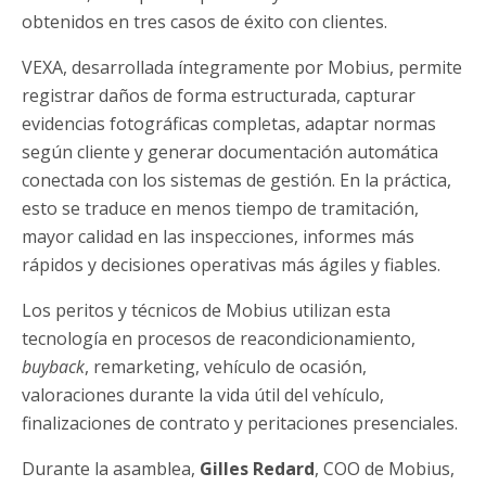
obtenidos en tres casos de éxito con clientes.
VEXA, desarrollada íntegramente por Mobius, permite
registrar daños de forma estructurada, capturar
evidencias fotográficas completas, adaptar normas
según cliente y generar documentación automática
conectada con los sistemas de gestión. En la práctica,
esto se traduce en menos tiempo de tramitación,
mayor calidad en las inspecciones, informes más
rápidos y decisiones operativas más ágiles y fiables.
Los peritos y técnicos de Mobius utilizan esta
tecnología en procesos de reacondicionamiento,
buyback
, remarketing, vehículo de ocasión,
valoraciones durante la vida útil del vehículo,
finalizaciones de contrato y peritaciones presenciales.
Durante la asamblea,
Gilles Redard
, COO de Mobius,