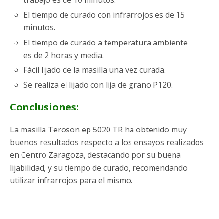
trabajo es de 10 minutos.
El tiempo de curado con infrarrojos es de 15
minutos.
El tiempo de curado a temperatura ambiente
es de 2 horas y media.
Fácil lijado de la masilla una vez curada.
Se realiza el lijado con lija de grano P120.
Conclusiones:
La masilla Teroson ep 5020 TR ha obtenido muy
buenos resultados respecto a los ensayos realizados
en Centro Zaragoza, destacando por su buena
lijabilidad, y su tiempo de curado, recomendando
utilizar infrarrojos para el mismo.