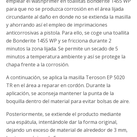
emplear el washprimer en toallitas Bonderite 1455 WP
para que no se produzca corrosión en el área lijada
circundante al daño en donde no se extienda la masilla
y ahorrando así el empleo de imprimaciones
anticorrosivas a pistola. Para ello, se coge una toallita
de Bonderite 1455 WP y se fricciona durante 2
minutos la zona lijada. Se permite un secado de 5
minutos a temperatura ambiente y así se protege la
chapa frente a la corrosión.
A continuación, se aplica la masilla Teroson EP 5020
TR en el área a reparar en cordón. Durante la
aplicación, se aconseja mantener la punta de la
boquilla dentro del material para evitar bolsas de aire.
Posteriormente, se extiende el producto mediante
una espátula, intentándole dar la forma original,
dejando un exceso de material de alrededor de 3 mm,