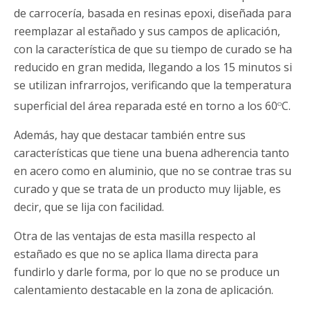
de carrocería, basada en resinas epoxi, diseñada para
reemplazar al estañado y sus campos de aplicación,
con la característica de que su tiempo de curado se ha
reducido en gran medida, llegando a los 15 minutos si
se utilizan infrarrojos, verificando que la temperatura
o
superficial del área reparada esté en torno a los 60
C.
Además, hay que destacar también entre sus
características que tiene una buena adherencia tanto
en acero como en aluminio, que no se contrae tras su
curado y que se trata de un producto muy lijable, es
decir, que se lija con facilidad.
Otra de las ventajas de esta masilla respecto al
estañado es que no se aplica llama directa para
fundirlo y darle forma, por lo que no se produce un
calentamiento destacable en la zona de aplicación.