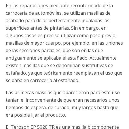
En las reparaciones mediante reconformado de la
carrocería de automóviles, se utilizan masillas de
acabado para dejar perfectamente igualadas las
superficies antes de pintarlas. Sin embargo, en
algunos casos es preciso utilizar como paso previo,
masillas de mayor cuerpo, por ejemplo, en las uniones
de las secciones parciales, que son en las que
antiguamente se aplicaba el estañado. Actualmente
existen masillas que se denominan sustitutivas de
estañado, ya que teóricamente reemplazan el uso que
se daba en carrocería al estañado.
Las primeras masillas que aparecieron para este uso
tenían el inconveniente de que eran necesarios unos
tiempos de espera, de curado, muy largos hasta que
era posible lijar el producto.
El Teroson EP 5020 TR es una masilla bicomponente