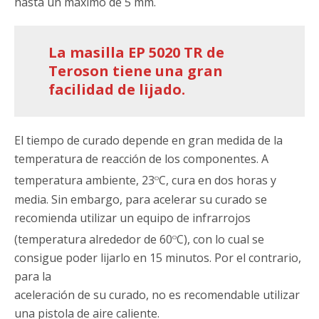
hasta un máximo de 5 mm.
La masilla EP 5020 TR de
Teroson tiene una gran
facilidad de lijado.
El tiempo de curado depende en gran medida de la
temperatura de reacción de los componentes. A
o
temperatura ambiente, 23
C, cura en dos horas y
media. Sin embargo, para acelerar su curado se
recomienda utilizar un equipo de infrarrojos
o
(temperatura alrededor de 60
C), con lo cual se
consigue poder lijarlo en 15 minutos. Por el contrario,
para la
aceleración de su curado, no es recomendable utilizar
una pistola de aire caliente.