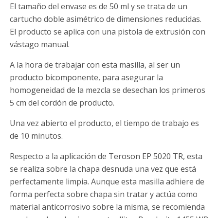
El tamaño del envase es de 50 ml y se trata de un
cartucho doble asimétrico de dimensiones reducidas.
El producto se aplica con una pistola de extrusión con
vástago manual.
A la hora de trabajar con esta masilla, al ser un
producto bicomponente, para asegurar la
homogeneidad de la mezcla se desechan los primeros
5 cm del cordón de producto.
Una vez abierto el producto, el tiempo de trabajo es
de 10 minutos.
Respecto a la aplicación de Teroson EP 5020 TR, esta
se realiza sobre la chapa desnuda una vez que está
perfectamente limpia. Aunque esta masilla adhiere de
forma perfecta sobre chapa sin tratar y actúa como
material anticorrosivo sobre la misma, se recomienda