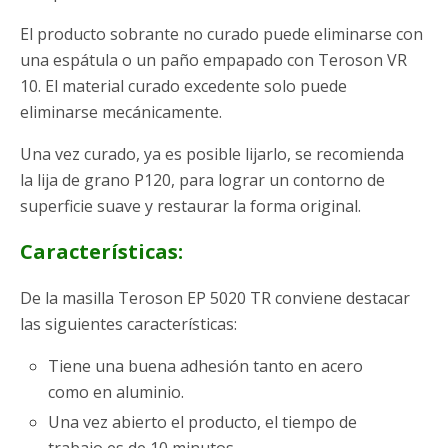
El producto sobrante no curado puede eliminarse con
una espátula o un paño empapado con Teroson VR
10. El material curado excedente solo puede
eliminarse mecánicamente.
Una vez curado, ya es posible lijarlo, se recomienda
la lija de grano P120, para lograr un contorno de
superficie suave y restaurar la forma original.
Características:
De la masilla Teroson EP 5020 TR conviene destacar
las siguientes características:
Tiene una buena adhesión tanto en acero
como en aluminio.
Una vez abierto el producto, el tiempo de