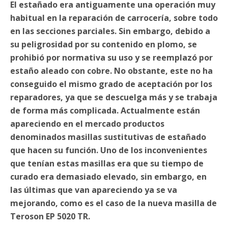
El estañado era antiguamente una operación muy
habitual en la reparación de carrocería, sobre todo
en las secciones parciales. Sin embargo, debido a
su peligrosidad por su contenido en plomo, se
prohibió por normativa su uso y se reemplazó por
estaño aleado con cobre. No obstante, este no ha
conseguido el mismo grado de aceptación por los
reparadores, ya que se descuelga más y se trabaja
de forma más complicada. Actualmente están
apareciendo en el mercado productos
denominados masillas sustitutivas de estañado
que hacen su función. Uno de los inconvenientes
que tenían estas masillas era que su tiempo de
curado era demasiado elevado, sin embargo, en
las últimas que van apareciendo ya se va
mejorando, como es el caso de la nueva masilla de
Teroson EP 5020 TR.