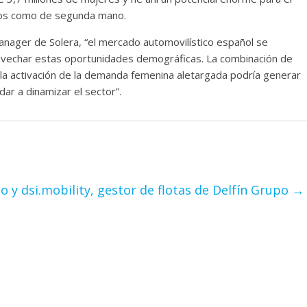
vos como de segunda mano.
nager de Solera, “el mercado automovilístico español se
rovechar estas oportunidades demográficas. La combinación de
 la activación de la demanda femenina aletargada podría generar
dar a dinamizar el sector”.
o y dsi.mobility, gestor de flotas de Delfín Grupo
→