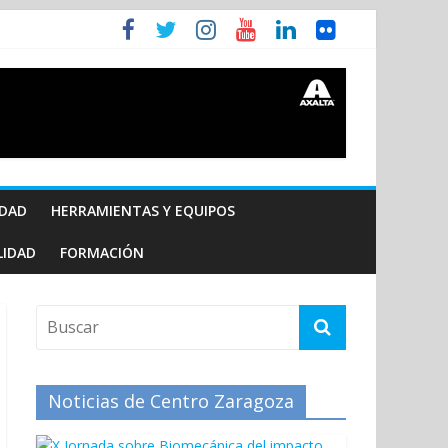
IDAD
HERRAMIENTAS Y EQUIPOS
LIDAD
FORMACIÓN
Noticias de Centro Zaragoza