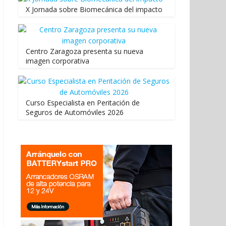
X Jornada sobre Biomecánica del impacto
Centro Zaragoza presenta su nueva
imagen corporativa
Curso Especialista en Peritación de
Seguros de Automóviles 2026