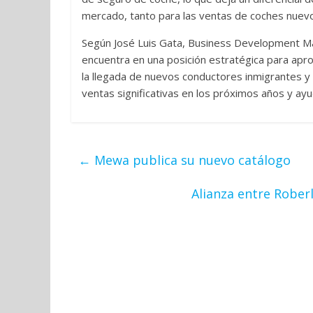
mercado, tanto para las ventas de coches nue
Según José Luis Gata, Business Development Ma
encuentra en una posición estratégica para ap
la llegada de nuevos conductores inmigrantes y
ventas significativas en los próximos años y ayu
←
Mewa publica su nuevo catálogo
Alianza entre Roberl