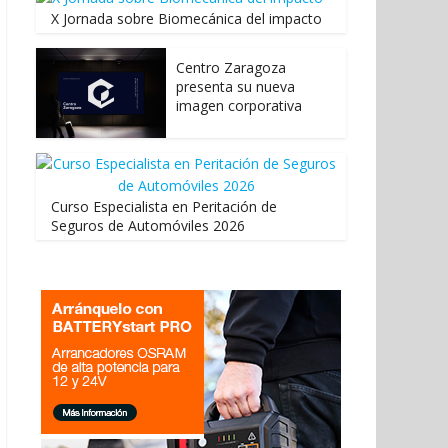
X Jornada sobre Biomecánica del impacto
Centro Zaragoza
presenta su nueva
imagen corporativa
Curso Especialista en Peritación de
Seguros de Automóviles 2026