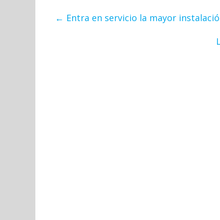
←
Entra en servicio la mayor instalac