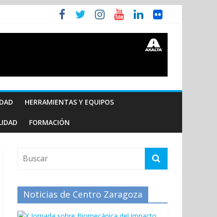
IDAD
HERRAMIENTAS Y EQUIPOS
LIDAD
FORMACIÓN
Noticias de Centro Zaragoza