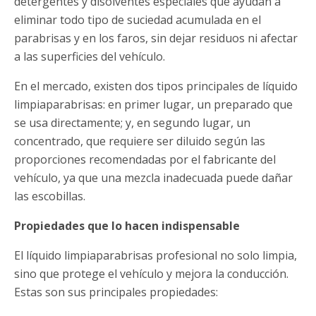
detergentes y disolventes especiales que ayudan a
eliminar todo tipo de suciedad acumulada en el
parabrisas y en los faros, sin dejar residuos ni afectar
a las superficies del vehículo.
En el mercado, existen dos tipos principales de líquido
limpiaparabrisas: en primer lugar, un preparado que
se usa directamente; y, en segundo lugar, un
concentrado, que requiere ser diluido según las
proporciones recomendadas por el fabricante del
vehículo, ya que una mezcla inadecuada puede dañar
las escobillas.
Propiedades que lo hacen indispensable
El líquido limpiaparabrisas profesional no solo limpia,
sino que protege el vehículo y mejora la conducción.
Estas son sus principales propiedades: