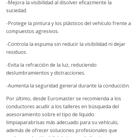
-Mejora la visibilidad al disolver eficazmente la
suciedad.
-Protege la pintura y los plásticos del vehículo frente a
compuestos agresivos.
-Controla la espuma sin reducir la visibilidad ni dejar
residuos.
-Evita la refracción de la luz, reduciendo
deslumbramientos y distracciones.
-Aumenta la seguridad general durante la conducción.
Por último, desde Euromaster se recomienda a los
conductores acudir a los talleres en búsqueda del
asesoramiento sobre el tipo de líquido
limpiaparabrisas más adecuado para su vehículo,
además de ofrecer soluciones profesionales que