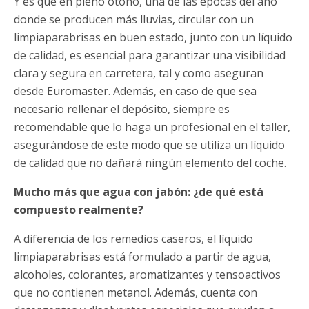
Y es que en pleno otoño, una de las épocas del año
donde se producen más lluvias, circular con un
limpiaparabrisas en buen estado, junto con un líquido
de calidad, es esencial para garantizar una visibilidad
clara y segura en carretera, tal y como aseguran
desde Euromaster. Además, en caso de que sea
necesario rellenar el depósito, siempre es
recomendable que lo haga un profesional en el taller,
asegurándose de este modo que se utiliza un líquido
de calidad que no dañará ningún elemento del coche.
Mucho más que agua con jabón: ¿de qué está
compuesto realmente?
A diferencia de los remedios caseros, el líquido
limpiaparabrisas está formulado a partir de agua,
alcoholes, colorantes, aromatizantes y tensoactivos
que no contienen metanol. Además, cuenta con