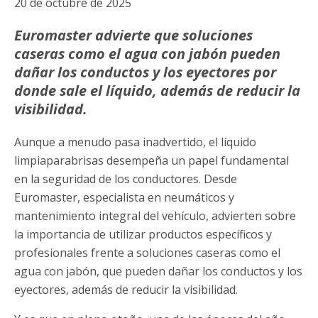
20 de octubre de 2025
Euromaster advierte que soluciones
caseras como el agua con jabón pueden
dañar los conductos y los eyectores por
donde sale el líquido, además de reducir la
visibilidad.
Aunque a menudo pasa inadvertido, el líquido
limpiaparabrisas desempeña un papel fundamental
en la seguridad de los conductores. Desde
Euromaster, especialista en neumáticos y
mantenimiento integral del vehículo, advierten sobre
la importancia de utilizar productos específicos y
profesionales frente a soluciones caseras como el
agua con jabón, que pueden dañar los conductos y los
eyectores, además de reducir la visibilidad.