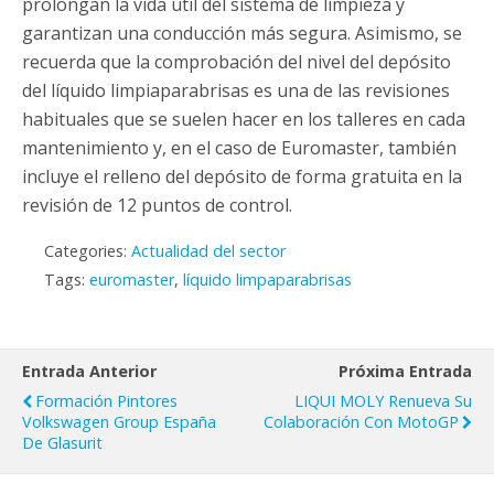
prolongan la vida útil del sistema de limpieza y
garantizan una conducción más segura. Asimismo, se
recuerda que la comprobación del nivel del depósito
del líquido limpiaparabrisas es una de las revisiones
habituales que se suelen hacer en los talleres en cada
mantenimiento y, en el caso de Euromaster, también
incluye el relleno del depósito de forma gratuita en la
revisión de 12 puntos de control.
Categories:
Actualidad del sector
Tags:
euromaster
,
líquido limpaparabrisas
Entrada Anterior
Próxima Entrada
Formación Pintores
LIQUI MOLY Renueva Su
Volkswagen Group España
Colaboración Con MotoGP
De Glasurit