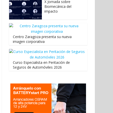
X Jornada sobre
Biomecánica del
impacto
Centro Zaragoza presenta su nueva
imagen corporativa
Curso Especialista en Peritación de
Seguros de Automóviles 2026