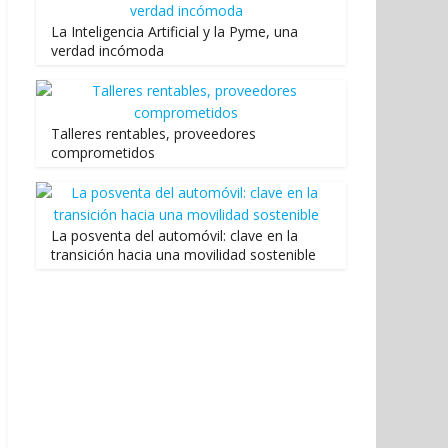
La Inteligencia Artificial y la Pyme, una
verdad incómoda
Talleres rentables, proveedores
comprometidos
La posventa del automóvil: clave en la
transición hacia una movilidad sostenible