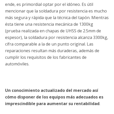
ende, es primordial optar por el idóneo. Es útil
mencionar que la soldadura por resistencia es mucho
más segura y rápida que la técnica del tapón. Mientras
ésta tiene una resistencia mecánica de 1300kg
(prueba realizada en chapas de UHSS de 2.5mm de
espesor), la soldadura por resistencia alcanza 3300kg,
cifra comparable a la de un punto original. Las
reparaciones resultan más duraderas, además de
cumplir los requisitos de los fabricantes de
automóviles.
Un conocimiento actualizado del mercado así
cómo disponer de los equipos más adecuados es
imprescindible para aumentar su rentabilidad
.