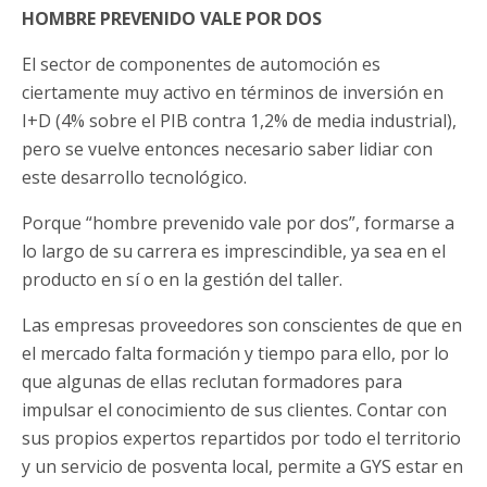
HOMBRE PREVENIDO VALE POR DOS
El sector de componentes de automoción es
ciertamente muy activo en términos de inversión en
I+D (4% sobre el PIB contra 1,2% de media industrial),
pero se vuelve entonces necesario saber lidiar con
este desarrollo tecnológico.
Porque “hombre prevenido vale por dos”, formarse a
lo largo de su carrera es imprescindible, ya sea en el
producto en sí o en la gestión del taller.
Las empresas proveedores son conscientes de que en
el mercado falta formación y tiempo para ello, por lo
que algunas de ellas reclutan formadores para
impulsar el conocimiento de sus clientes. Contar con
sus propios expertos repartidos por todo el territorio
y un servicio de posventa local, permite a GYS estar en