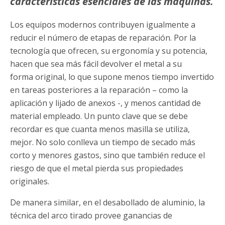
características esenciales de las máquinas.
Los equipos modernos contribuyen igualmente a
reducir el número de etapas de reparación. Por la
tecnología que ofrecen, su ergonomía y su potencia,
hacen que sea más fácil devolver el metal a su
forma original, lo que supone menos tiempo invertido
en tareas posteriores a la reparación – como la
aplicación y lijado de anexos -, y menos cantidad de
material empleado. Un punto clave que se debe
recordar es que cuanta menos masilla se utiliza,
mejor. No solo conlleva un tiempo de secado más
corto y menores gastos, sino que también reduce el
riesgo de que el metal pierda sus propiedades
originales.
De manera similar, en el desabollado de aluminio, la
técnica del arco tirado provee ganancias de