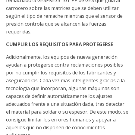
remachadora GYSPRESS 10T PP de GYS que guía al
carrocero sobre las matrices que se deben utilizar
según el tipo de remache mientras que el sensor de
presión controla que se alcancen las fuerzas
requeridas.
CUMPLIR LOS REQUISITOS PARA PROTEGERSE
Adicionalmente, los equipos de nueva generación
ayudan a protegerse contra reclamaciones posibles
por no cumplir los requisitos de los fabricantes y
aseguradoras. Cada vez más inteligentes gracias a la
tecnología que incorporan, algunas máquinas son
capaces de definir automáticamente los ajustes
adecuados frente a una situación dada, tras detectar
el material para soldar o su espesor. De este modo, se
consigue limitar los errores humanos y apoyar a
aquellos que no disponen de conocimientos