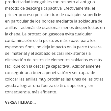
productividad innegables con respeto al antiguo
método de descarga capacitiva. Efectivamente, el
primer proceso permite tirar de cualquier superficie –
en particular de los bordes mediante la soldadura de
anillas – además de ocasionar menos desperfectos en
la chapa. La protección gaseosa evita cualquier
contaminación de la pieza, es más suave para los
espesores finos, no deja impacto en la parte trasera
del material y el acabado es casi inexistente (la
eliminación de restos de elementos soldados es más
fácil que con la descarga capacitiva). Adicionalmente,
conseguir una buena penetración y ser capaz de
colocar las anillas muy próximas las unas de las otras,
ayuda a lograr una fuerza de tiro superior y, en
consecuencia, más eficiente.
VERSATILIDAD…