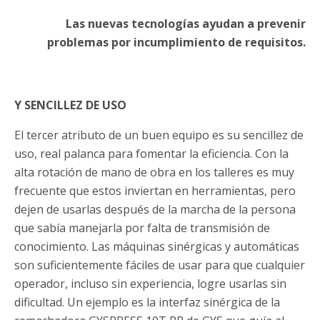
Las nuevas tecnologías ayudan a prevenir
problemas por incumplimiento de requisitos.
Y SENCILLEZ DE USO
El tercer atributo de un buen equipo es su sencillez de
uso, real palanca para fomentar la eficiencia. Con la
alta rotación de mano de obra en los talleres es muy
frecuente que estos inviertan en herramientas, pero
dejen de usarlas después de la marcha de la persona
que sabía manejarla por falta de transmisión de
conocimiento. Las máquinas sinérgicas y automáticas
son suficientemente fáciles de usar para que cualquier
operador, incluso sin experiencia, logre usarlas sin
dificultad. Un ejemplo es la interfaz sinérgica de la