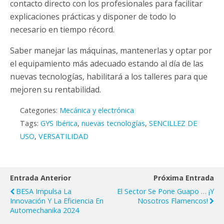
contacto directo con los profesionales para facilitar
explicaciones prácticas y disponer de todo lo
necesario en tiempo récord.
Saber manejar las máquinas, mantenerlas y optar por
el equipamiento más adecuado estando al día de las
nuevas tecnologías, habilitará a los talleres para que
mejoren su rentabilidad.
Categories:
Mecánica y electrónica
Tags:
GYS Ibérica
,
nuevas tecnologías
,
SENCILLEZ DE
USO
,
VERSATILIDAD
Entrada Anterior
Próxima Entrada
BESA Impulsa La
El Sector Se Pone Guapo … ¡y
Innovación Y La Eficiencia En
Nosotros Flamencos!
Automechanika 2024