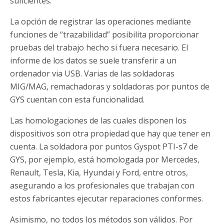
suficientes.
La opción de registrar las operaciones mediante
funciones de “trazabilidad” posibilita proporcionar
pruebas del trabajo hecho si fuera necesario. El
informe de los datos se suele transferir a un
ordenador via USB. Varias de las soldadoras
MIG/MAG, remachadoras y soldadoras por puntos de
GYS cuentan con esta funcionalidad.
Las homologaciones de las cuales disponen los
dispositivos son otra propiedad que hay que tener en
cuenta. La soldadora por puntos Gyspot PTI-s7 de
GYS, por ejemplo, está homologada por Mercedes,
Renault, Tesla, Kia, Hyundai y Ford, entre otros,
asegurando a los profesionales que trabajan con
estos fabricantes ejecutar reparaciones conformes.
Asimismo, no todos los métodos son válidos. Por