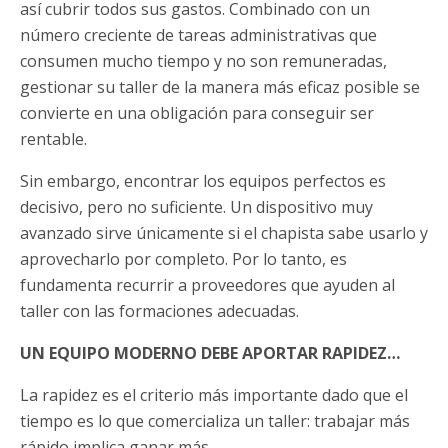
así cubrir todos sus gastos. Combinado con un
número creciente de tareas administrativas que
consumen mucho tiempo y no son remuneradas,
gestionar su taller de la manera más eficaz posible se
convierte en una obligación para conseguir ser
rentable.
Sin embargo, encontrar los equipos perfectos es
decisivo, pero no suficiente. Un dispositivo muy
avanzado sirve únicamente si el chapista sabe usarlo y
aprovecharlo por completo. Por lo tanto, es
fundamenta recurrir a proveedores que ayuden al
taller con las formaciones adecuadas.
UN EQUIPO MODERNO DEBE APORTAR RAPIDEZ…
La rapidez es el criterio más importante dado que el
tiempo es lo que comercializa un taller: trabajar más
rápido implica ganar más.