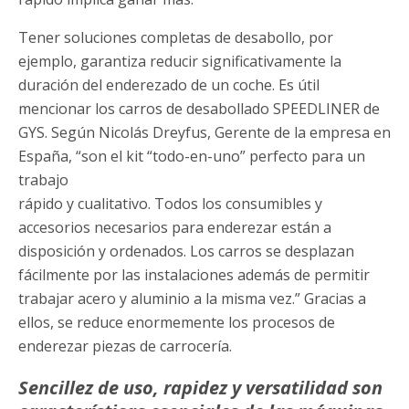
Tener soluciones completas de desabollo, por
ejemplo, garantiza reducir significativamente la
duración del enderezado de un coche. Es útil
mencionar los carros de desabollado SPEEDLINER de
GYS. Según Nicolás Dreyfus, Gerente de la empresa en
España, “son el kit “todo-en-uno” perfecto para un
trabajo
rápido y cualitativo. Todos los consumibles y
accesorios necesarios para enderezar están a
disposición y ordenados. Los carros se desplazan
fácilmente por las instalaciones además de permitir
trabajar acero y aluminio a la misma vez.” Gracias a
ellos, se reduce enormemente los procesos de
enderezar piezas de carrocería.
Sencillez de uso, rapidez y versatilidad son