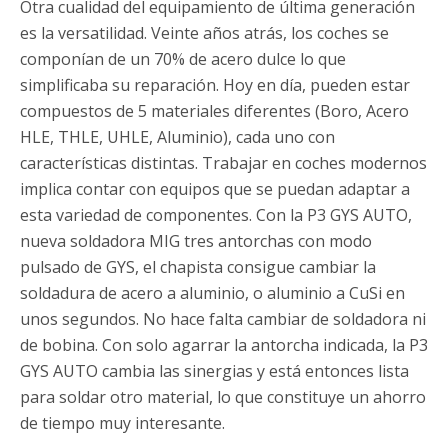
Otra cualidad del equipamiento de última generación
es la versatilidad. Veinte años atrás, los coches se
componían de un 70% de acero dulce lo que
simplificaba su reparación. Hoy en día, pueden estar
compuestos de 5 materiales diferentes (Boro, Acero
HLE, THLE, UHLE, Aluminio), cada uno con
características distintas. Trabajar en coches modernos
implica contar con equipos que se puedan adaptar a
esta variedad de componentes. Con la P3 GYS AUTO,
nueva soldadora MIG tres antorchas con modo
pulsado de GYS, el chapista consigue cambiar la
soldadura de acero a aluminio, o aluminio a CuSi en
unos segundos. No hace falta cambiar de soldadora ni
de bobina. Con solo agarrar la antorcha indicada, la P3
GYS AUTO cambia las sinergias y está entonces lista
para soldar otro material, lo que constituye un ahorro
de tiempo muy interesante.