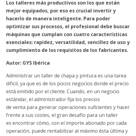
Los talleres más productivos son los que están
mejor equipados, por eso es crucial invertir y
hacerlo de manera inteligente. Para poder
optimizar sus procesos, el profesional debe buscar
máquinas que cumplan con cuatro características
esenciales: rapidez, versatilidad, sencillez de uso y
cumplimiento de los requisitos de los fabricantes.
Autor: GYS Ibérica
Administrar un taller de chapa y pintura es una tarea
difícil, ya que es de los pocos negocios donde el precio
está emitido por el cliente. Cuando, en un negocio
estándar, el administrador fija los precios
de venta para generar operaciones suficientes y hacer
frente a sus costes, el gran desafío para un taller
es encontrar cómo, con el importe abonado por cada
operación, puede rentabilizar al máximo ésta última y