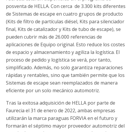
posventa de HELLA. Con cerca de 3.300 kits diferentes
de Sistemas de escape en cuatro grupos de producto
(Kits de filtro de partículas diésel, Kits para silenciador
final, Kits de catalizador y Kits de tubo de escape), se
pueden cubrir más de 26.000 referencias de
aplicaciones de Equipo original. Esto reduce los costes
de espacio y almacenamiento y agiliza la logística. El
proceso de pedido y logística se verá, por tanto,
simplificado. Además, no solo garantiza reparaciones
rápidas y rentables, sino que también permite que los
Sistemas de escape sean reemplazados de manera
eficiente por un solo mecánico automotriz.
Tras la exitosa adquisición de HELLA por parte de
Faurecia el 31 de enero de 2022, ambas empresas
utilizarán la marca paraguas FORVIA en el futuro y
formarán el séptimo mayor proveedor automotriz del