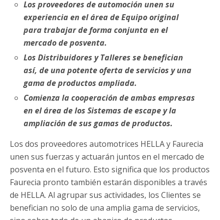
Los proveedores de automoción unen su
experiencia en el área de Equipo original
para trabajar de forma conjunta en el
mercado de posventa.
Los Distribuidores y Talleres se benefician
así, de una potente oferta de servicios y una
gama de productos ampliada.
Comienza la cooperación de ambas empresas
en el área de los Sistemas de escape y la
ampliación de sus gamas de productos.
Los dos proveedores automotrices HELLA y Faurecia
unen sus fuerzas y actuarán juntos en el mercado de
posventa en el futuro. Esto significa que los productos
Faurecia pronto también estarán disponibles a través
de HELLA. Al agrupar sus actividades, los Clientes se
benefician no solo de una amplia gama de servicios,