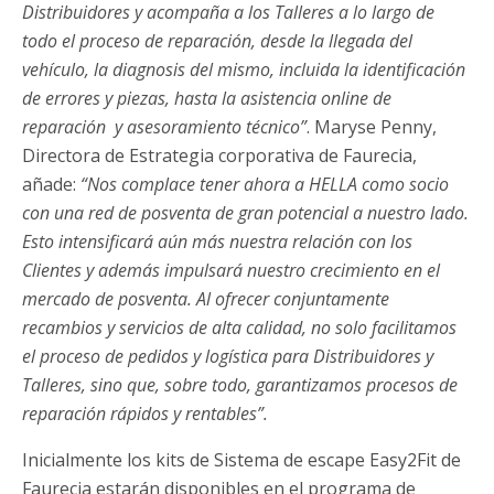
Distribuidores y acompaña a los Talleres a lo largo de
todo el proceso de reparación, desde la llegada del
vehículo, la diagnosis del mismo, incluida la identificación
de errores y piezas, hasta la asistencia online de
reparación y asesoramiento técnico”
. Maryse Penny,
Directora de Estrategia corporativa de Faurecia,
añade:
“Nos complace tener ahora a HELLA como socio
con una red de posventa de gran potencial a nuestro lado.
Esto intensificará aún más nuestra relación con los
Clientes y además impulsará nuestro crecimiento en el
mercado de posventa. Al ofrecer conjuntamente
recambios y servicios de alta calidad, no solo facilitamos
el proceso de pedidos y logística para Distribuidores y
Talleres, sino que, sobre todo, garantizamos procesos de
reparación rápidos y rentables”.
Inicialmente los kits de Sistema de escape Easy2Fit de
Faurecia estarán disponibles en el programa de