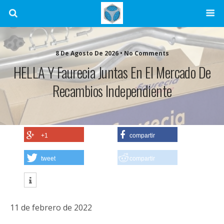
8 De Agosto De 2026 • No Comments
HELLA Y Faurecia Juntas En El Mercado De
Recambios Independiente
+1
compartir
tweet
compartir
11 de febrero de 2022