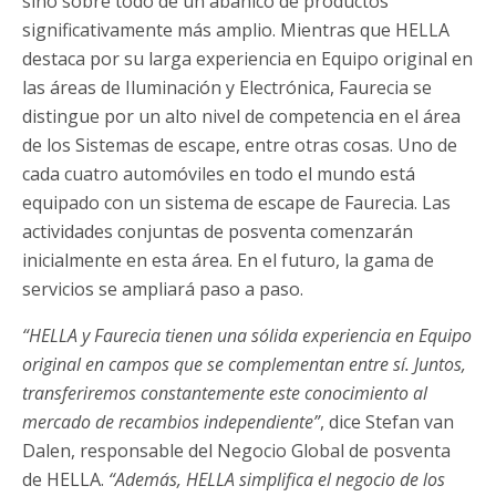
sino sobre todo de un abanico de productos
significativamente más amplio. Mientras que HELLA
destaca por su larga experiencia en Equipo original en
las áreas de Iluminación y Electrónica, Faurecia se
distingue por un alto nivel de competencia en el área
de los Sistemas de escape, entre otras cosas. Uno de
cada cuatro automóviles en todo el mundo está
equipado con un sistema de escape de Faurecia. Las
actividades conjuntas de posventa comenzarán
inicialmente en esta área. En el futuro, la gama de
servicios se ampliará paso a paso.
“HELLA y Faurecia tienen una sólida experiencia en Equipo
original en campos que se complementan entre sí. Juntos,
transferiremos constantemente este conocimiento al
mercado de recambios independiente”
, dice Stefan van
Dalen, responsable del Negocio Global de posventa
de HELLA.
“Además, HELLA simplifica el negocio de los