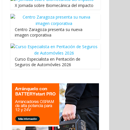
X Jornada sobre Biomecánica del impacto
Centro Zaragoza presenta su nueva
imagen corporativa
Curso Especialista en Peritación de
Seguros de Automóviles 2026