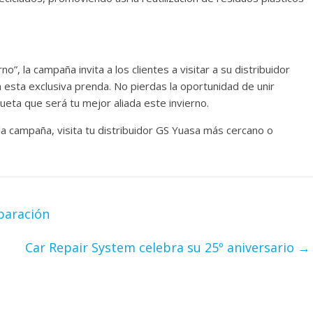
”, la campaña invita a los clientes a visitar a su distribuidor
 esta exclusiva prenda. No pierdas la oportunidad de unir
ueta que será tu mejor aliada este invierno.
a campaña, visita tu distribuidor GS Yuasa más cercano o
paración
Car Repair System celebra su 25º aniversario
→