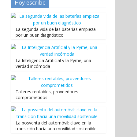
Hoy escribe
La segunda vida de las baterías empieza
por un buen diagnóstico
La Inteligencia Artificial y la Pyme, una
verdad incómoda
Talleres rentables, proveedores
comprometidos
La posventa del automóvil: clave en la
transición hacia una movilidad sostenible