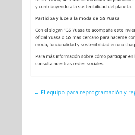
y contribuyendo a la sostenibilidad del planeta.
Participa y luce a la moda de GS Yuasa
Con el slogan “GS Yuasa te acompaña este invierno
oficial Yuasa o GS más cercano para hacerse con
moda, funcionalidad y sostenibilidad en una chaq
Para más información sobre cómo participar en l
consulta nuestras redes sociales.
←
El equipo para reprogramación y re