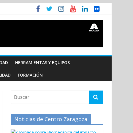
IDAD
HERRAMIENTAS Y EQUIPOS
LIDAD
FORMACIÓN
Noticias de Centro Zaragoza