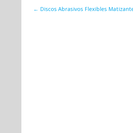
←
Discos Abrasivos Flexibles Matizante