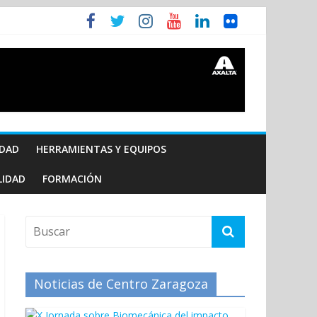
IDAD
HERRAMIENTAS Y EQUIPOS
LIDAD
FORMACIÓN
Noticias de Centro Zaragoza