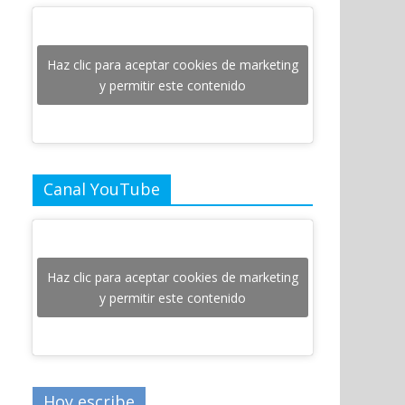
Haz clic para aceptar cookies de marketing
y permitir este contenido
Canal YouTube
Haz clic para aceptar cookies de marketing
y permitir este contenido
Hoy escribe