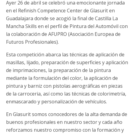
Ayer 26 de abril se celebró una emocionante jornada
en el Refinish Competence Center de Glasurit en
Guadalajara donde se acogió la final de Castilla La
Mancha Skills en el perfil de Pintura del Automóvil con
la colaboración de AFUPRO (Asociación Europea de
Futuros Profesionales).
Esta competición abarca las técnicas de aplicación de
masillas, lijado, preparación de superficies y aplicación
de imprimaciones, la preparación de la pintura
mediante la formulación del color, la aplicación de
pintura y barniz con pistolas aerográficas en piezas
de la carroceria, así como las técnicas de colorimetría,
enmascarado y personalización de vehículos.
En Glasurit somos conocedores de la alta demanda de
buenos profesionales en nuestro sector y cada año
reforzamos nuestro compromiso con la formación y