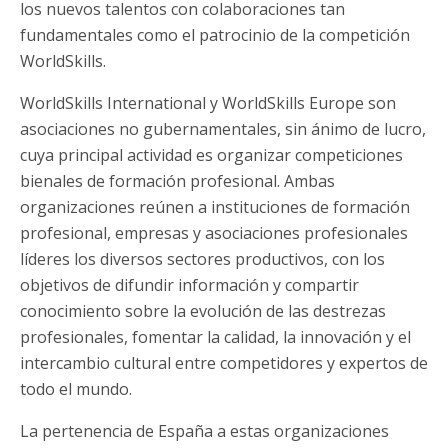
los nuevos talentos con colaboraciones tan
fundamentales como el patrocinio de la competición
WorldSkills.
WorldSkills International y WorldSkills Europe son
asociaciones no gubernamentales, sin ánimo de lucro,
cuya principal actividad es organizar competiciones
bienales de formación profesional. Ambas
organizaciones reúnen a instituciones de formación
profesional, empresas y asociaciones profesionales
líderes los diversos sectores productivos, con los
objetivos de difundir información y compartir
conocimiento sobre la evolución de las destrezas
profesionales, fomentar la calidad, la innovación y el
intercambio cultural entre competidores y expertos de
todo el mundo.
La pertenencia de España a estas organizaciones