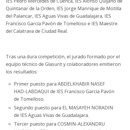
IES Pedro Mercedes de Cuenca, IES Alonso Quijano de
Quintanar de la Orden, IES Jorge Manrique de Motilla
del Palancar, IES Aguas Vivas de Guadalajara, IES
Francisco García Pavón de Tomelloso e IES Maestre
del Calatrava de Ciudad Real.
Tras una dura competición, el jurado formado por el
equípo técnico de Glasurit y colaboradores emitieron
los resultados:
Primer puesto para ABDELKHABIR NASEF
HAD-LABDAQUI de IES Francisco García Pavón
de Tomelloso.
Segundo puesto para EL MASAYEH NORADIN
de IES Aguas Vivas de Guadalajara.
Tercer puesto para COSMIN-ALEXANDRU