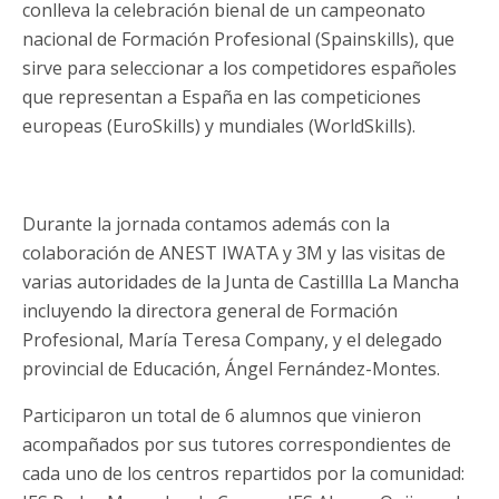
conlleva la celebración bienal de un campeonato
nacional de Formación Profesional (Spainskills), que
sirve para seleccionar a los competidores españoles
que representan a España en las competiciones
europeas (EuroSkills) y mundiales (WorldSkills).
Durante la jornada contamos además con la
colaboración de ANEST IWATA y 3M y las visitas de
varias autoridades de la Junta de Castillla La Mancha
incluyendo la directora general de Formación
Profesional, María Teresa Company, y el delegado
provincial de Educación, Ángel Fernández-Montes.
Participaron un total de 6 alumnos que vinieron
acompañados por sus tutores correspondientes de
cada uno de los centros repartidos por la comunidad: