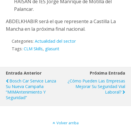
HAISAN de IES Jorge Manrique de Motilla del
Palancar.
ABDELKHABIR será el que represente a Castilla La
Mancha en la próxima final nacional.
Categories:
Actualidad del sector
Tags:
CLM Skills
,
glasurit
Entrada Anterior
Próxima Entrada
Bosch Car Service Lanza
¿Cómo Pueden Las Empresas
Su Nueva Campaña
Mejorar Su Seguridad Vial
“MIMAntenimiento Y
Laboral?
Seguridad”
Volver arriba