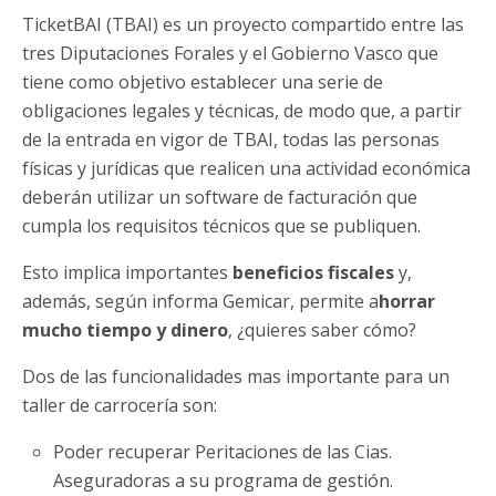
TicketBAI (TBAI) es un proyecto compartido entre las
tres Diputaciones Forales y el Gobierno Vasco que
tiene como objetivo establecer una serie de
obligaciones legales y técnicas, de modo que, a partir
de la entrada en vigor de TBAI, todas las personas
físicas y jurídicas que realicen una actividad económica
deberán utilizar un software de facturación que
cumpla los requisitos técnicos que se publiquen.
Esto implica importantes
beneficios fiscales
y,
además, según informa Gemicar, permite a
horrar
mucho tiempo y dinero
, ¿quieres saber cómo?
Dos de las funcionalidades mas importante para un
taller de carrocería son:
Poder recuperar Peritaciones de las Cias.
Aseguradoras a su programa de gestión.