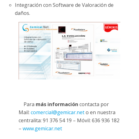
Integración con Software de Valoración de
daños.
Para
más información
contacta por
Mail:
comercial@gemicar.net
o en nuestra
centralita: 91 376 54 19 – Móvil: 636 936 182
–
www.gemicar.net