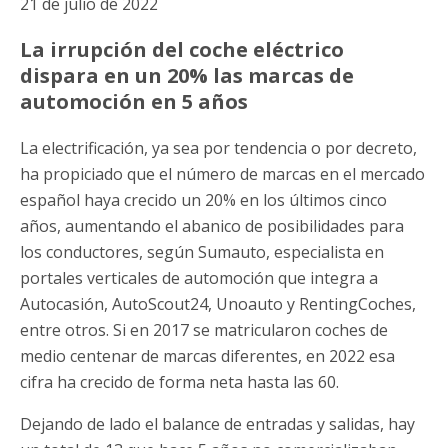
21 de julio de 2022
La irrupción del coche eléctrico
dispara en un 20% las marcas de
automoción en 5 años
La electrificación, ya sea por tendencia o por decreto,
ha propiciado que el número de marcas en el mercado
español haya crecido un 20% en los últimos cinco
años, aumentando el abanico de posibilidades para
los conductores, según Sumauto, especialista en
portales verticales de automoción que integra a
Autocasión, AutoScout24, Unoauto y RentingCoches,
entre otros. Si en 2017 se matricularon coches de
medio centenar de marcas diferentes, en 2022 esa
cifra ha crecido de forma neta hasta las 60.
Dejando de lado el balance de entradas y salidas, hay