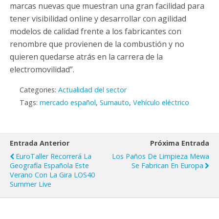
marcas nuevas que muestran una gran facilidad para
tener visibilidad online y desarrollar con agilidad
modelos de calidad frente a los fabricantes con
renombre que provienen de la combustión y no
quieren quedarse atrás en la carrera de la
electromovilidad”.
Categories:
Actualidad del sector
Tags:
mercado español
,
Sumauto
,
Vehículo eléctrico
Entrada Anterior
Próxima Entrada
EuroTaller Recorrerá La
Los Paños De Limpieza Mewa
Geografía Española Este
Se Fabrican En Europa
Verano Con La Gira LOS40
Summer Live