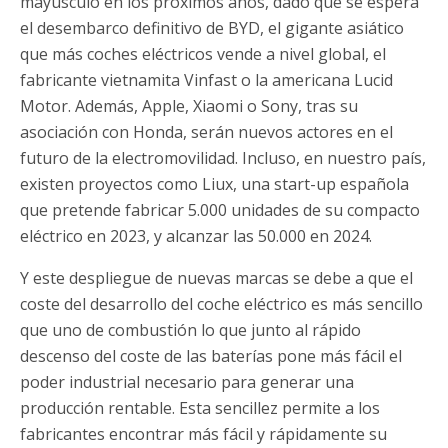
mayúsculo en los próximos años, dado que se espera
el desembarco definitivo de BYD, el gigante asiático
que más coches eléctricos vende a nivel global, el
fabricante vietnamita Vinfast o la americana Lucid
Motor. Además, Apple, Xiaomi o Sony, tras su
asociación con Honda, serán nuevos actores en el
futuro de la electromovilidad. Incluso, en nuestro país,
existen proyectos como Liux, una start-up española
que pretende fabricar 5.000 unidades de su compacto
eléctrico en 2023, y alcanzar las 50.000 en 2024.
Y este despliegue de nuevas marcas se debe a que el
coste del desarrollo del coche eléctrico es más sencillo
que uno de combustión lo que junto al rápido
descenso del coste de las baterías pone más fácil el
poder industrial necesario para generar una
producción rentable. Esta sencillez permite a los
fabricantes encontrar más fácil y rápidamente su