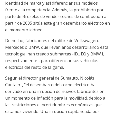
identidad de marca y así diferenciar sus modelos
frente a la competencia. Además, la prohibición por
parte de Bruselas de vender coches de combustión a
partir de 2035 sitúa este gran desembarco eléctrico en
el momento idóneo.
De hecho, fabricantes del calibre de Volkswagen,
Mercedes o BMW, que llevan años desarrollando esta
tecnología, han creado submarcas -ID., EQ y BMW i,
respectivamente-, para diferenciar sus vehículos
eléctricos del resto de la gama.
Según el director general de Sumauto, Nicolás
Cantaert, “el desembarco del coche eléctrico ha
derivado en una irrupción de nuevos fabricantes en
un momento de inflexión para la movilidad, debido a
las restricciones e incertidumbres económicas que
estamos viviendo. Una irrupción capitaneada por