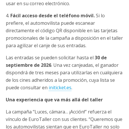
usar en su correo electrónico.
4.
Fácil acceso desde el teléfono móvil.
Si lo
prefiere, el automovilista puede escanear
directamente el código QR disponible en las tarjetas
promocionales de la campaña a disposición en el taller
para agilizar el canje de sus entradas.
Las entradas se pueden solicitar hasta el
30 de
septiembre de 2026
. Una vez canjeadas, el ganador
dispondrá de tres meses para utilizarlas en cualquiera
de los cines adheridos a la promoción, cuya lista se
puede consultar en
initicket.es
.
Una experiencia que va más allá del taller
La campaña “Luces, cámara… ¡Acción!” refuerza el
vínculo de EuroTaller con sus clientes. “Queremos que
los automovilistas sientan que en EuroTaller no solo