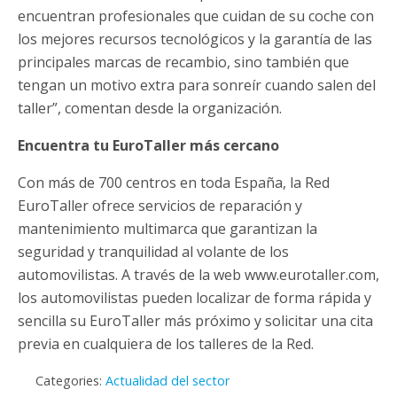
encuentran profesionales que cuidan de su coche con
los mejores recursos tecnológicos y la garantía de las
principales marcas de recambio, sino también que
tengan un motivo extra para sonreír cuando salen del
taller”, comentan desde la organización.
Encuentra tu EuroTaller más cercano
Con más de 700 centros en toda España, la Red
EuroTaller ofrece servicios de reparación y
mantenimiento multimarca que garantizan la
seguridad y tranquilidad al volante de los
automovilistas. A través de la web www.eurotaller.com,
los automovilistas pueden localizar de forma rápida y
sencilla su EuroTaller más próximo y solicitar una cita
previa en cualquiera de los talleres de la Red.
Categories:
Actualidad del sector