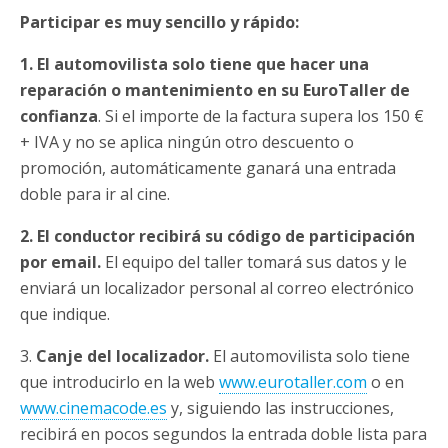
Participar es muy sencillo y rápido:
1.
El automovilista solo tiene que hacer una
reparación o mantenimiento en su EuroTaller de
confianza
. Si el importe de la factura supera los 150 €
+ IVA y no se aplica ningún otro descuento o
promoción, automáticamente ganará una entrada
doble para ir al cine.
2.
El conductor recibirá su código de participación
por email.
El equipo del taller tomará sus datos y le
enviará un localizador personal al correo electrónico
que indique.
3.
Canje del localizador.
El automovilista solo tiene
que introducirlo en la web
www.eurotaller.com
o en
www.cinemacode.es
y, siguiendo las instrucciones,
recibirá en pocos segundos la entrada doble lista para