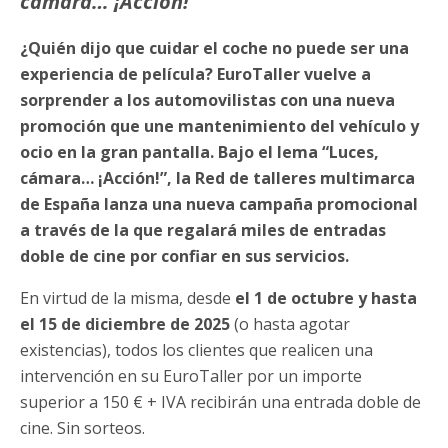
cámara… ¡Acción!”
¿Quién dijo que cuidar el coche no puede ser una
experiencia de película? EuroTaller vuelve a
sorprender a los automovilistas con una nueva
promoción que une mantenimiento del vehículo y
ocio en la gran pantalla. Bajo el lema “Luces,
cámara… ¡Acción!”, la Red de talleres multimarca
de España lanza una nueva campaña promocional
a través de la que regalará miles de entradas
doble de cine por confiar en sus servicios.
En virtud de la misma, desde
el 1 de octubre y hasta
el 15 de diciembre de 2025
(o hasta agotar
existencias), todos los clientes que realicen una
intervención en su EuroTaller por un importe
superior a 150 € + IVA recibirán una entrada doble de
cine. Sin sorteos.