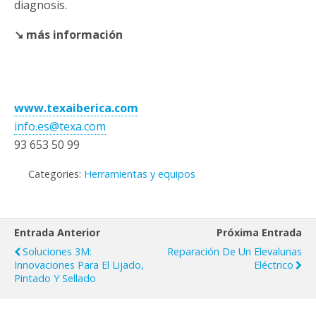
diagnosis.
↘ más información
www.texaiberica.com
info.es@texa.com
93 653 50 99
Categories:
Herramientas y equipos
Entrada Anterior
Próxima Entrada
Soluciones 3M:
Reparación De Un Elevalunas
Innovaciones Para El Lijado,
Eléctrico
Pintado Y Sellado