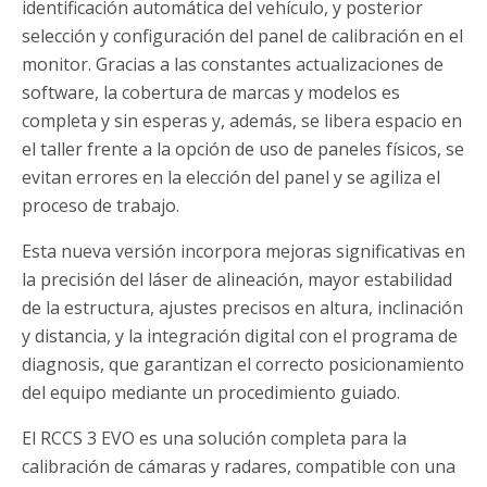
identificación automática del vehículo, y posterior
selección y configuración del panel de calibración en el
monitor. Gracias a las constantes actualizaciones de
software, la cobertura de marcas y modelos es
completa y sin esperas y, además, se libera espacio en
el taller frente a la opción de uso de paneles físicos, se
evitan errores en la elección del panel y se agiliza el
proceso de trabajo.
Esta nueva versión incorpora mejoras significativas en
la precisión del láser de alineación, mayor estabilidad
de la estructura, ajustes precisos en altura, inclinación
y distancia, y la integración digital con el programa de
diagnosis, que garantizan el correcto posicionamiento
del equipo mediante un procedimiento guiado.
El RCCS 3 EVO es una solución completa para la
calibración de cámaras y radares, compatible con una