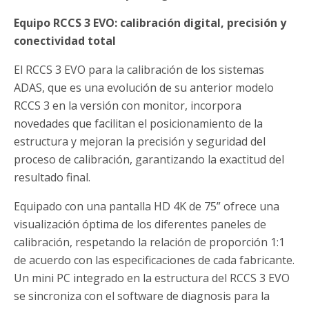
Equipo RCCS 3 EVO: calibración digital, precisión y
conectividad total
El RCCS 3 EVO para la calibración de los sistemas
ADAS, que es una evolución de su anterior modelo
RCCS 3 en la versión con monitor, incorpora
novedades que facilitan el posicionamiento de la
estructura y mejoran la precisión y seguridad del
proceso de calibración, garantizando la exactitud del
resultado final.
Equipado con una pantalla HD 4K de 75” ofrece una
visualización óptima de los diferentes paneles de
calibración, respetando la relación de proporción 1:1
de acuerdo con las especificaciones de cada fabricante.
Un mini PC integrado en la estructura del RCCS 3 EVO
se sincroniza con el software de diagnosis para la