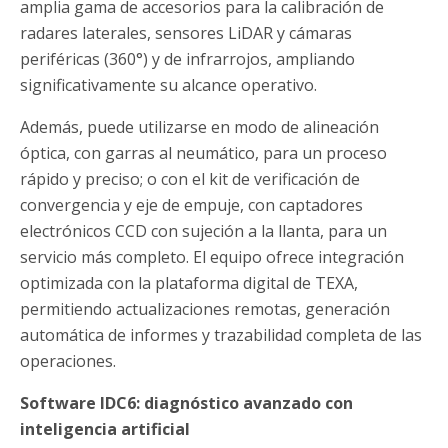
amplia gama de accesorios para la calibración de
radares laterales, sensores LiDAR y cámaras
periféricas (360°) y de infrarrojos, ampliando
significativamente su alcance operativo.
Además, puede utilizarse en modo de alineación
óptica, con garras al neumático, para un proceso
rápido y preciso; o con el kit de verificación de
convergencia y eje de empuje, con captadores
electrónicos CCD con sujeción a la llanta, para un
servicio más completo. El equipo ofrece integración
optimizada con la plataforma digital de TEXA,
permitiendo actualizaciones remotas, generación
automática de informes y trazabilidad completa de las
operaciones.
Software IDC6: diagnóstico avanzado con
inteligencia artificial