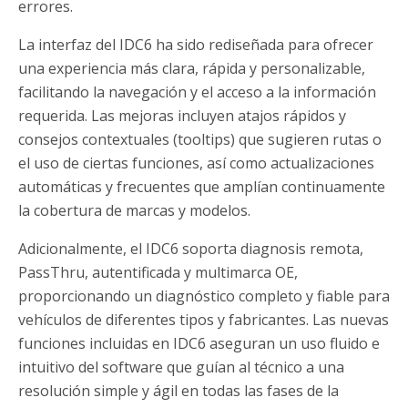
errores.
La interfaz del IDC6 ha sido rediseñada para ofrecer
una experiencia más clara, rápida y personalizable,
facilitando la navegación y el acceso a la información
requerida. Las mejoras incluyen atajos rápidos y
consejos contextuales (tooltips) que sugieren rutas o
el uso de ciertas funciones, así como actualizaciones
automáticas y frecuentes que amplían continuamente
la cobertura de marcas y modelos.
Adicionalmente, el IDC6 soporta diagnosis remota,
PassThru, autentificada y multimarca OE,
proporcionando un diagnóstico completo y fiable para
vehículos de diferentes tipos y fabricantes. Las nuevas
funciones incluidas en IDC6 aseguran un uso fluido e
intuitivo del software que guían al técnico a una
resolución simple y ágil en todas las fases de la