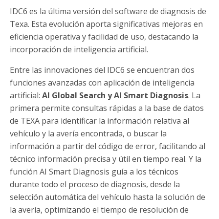
IDC6 es la última versión del software de diagnosis de
Texa. Esta evolución aporta significativas mejoras en
eficiencia operativa y facilidad de uso, destacando la
incorporación de inteligencia artificial.
Entre las innovaciones del IDC6 se encuentran dos
funciones avanzadas con aplicación de inteligencia
artificial:
AI Global Search y AI Smart Diagnosis
. La
primera permite consultas rápidas a la base de datos
de TEXA para identificar la información relativa al
vehículo y la avería encontrada, o buscar la
información a partir del código de error, facilitando al
técnico información precisa y útil en tiempo real. Y la
función AI Smart Diagnosis guía a los técnicos
durante todo el proceso de diagnosis, desde la
selección automática del vehículo hasta la solución de
la avería, optimizando el tiempo de resolución de