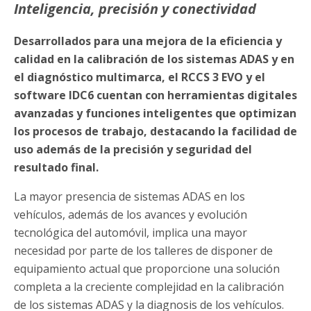
Inteligencia, precisión y conectividad
Desarrollados para una mejora de la eficiencia y
calidad en la calibración de los sistemas ADAS y en
el diagnóstico multimarca, el RCCS 3 EVO y el
software IDC6 cuentan con herramientas digitales
avanzadas y funciones inteligentes que optimizan
los procesos de trabajo, destacando la facilidad de
uso además de la precisión y seguridad del
resultado final.
La mayor presencia de sistemas ADAS en los
vehículos, además de los avances y evolución
tecnológica del automóvil, implica una mayor
necesidad por parte de los talleres de disponer de
equipamiento actual que proporcione una solución
completa a la creciente complejidad en la calibración
de los sistemas ADAS y la diagnosis de los vehículos.