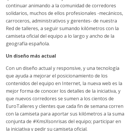
continuar animando a la comunidad de corredores
solidarios, muchos de ellos profesionales -mecánicos,
carroceros, administrativos y gerentes- de nuestra
Red de talleres, a seguir sumando kilómetros con la
camiseta oficial del equipo a lo largo y ancho de la
geografía española.
Un diseño más actual
Con un diseño actual y responsive, y una tecnología
que ayuda a mejorar el posicionamiento de los
contenidos del equipo en Internet, la nueva web es la
mejor forma de conocer los detalles de la iniciativa, y
que nuevos corredores se sumen a los cientos de
EuroTalleres y clientes que cada fin de semana corren
con la camiseta para aportar sus kilómetros a la suma
conjunta de #KmsXsonrisas del equipo; participar en
la iniciativa y pedir su camiseta oficial.