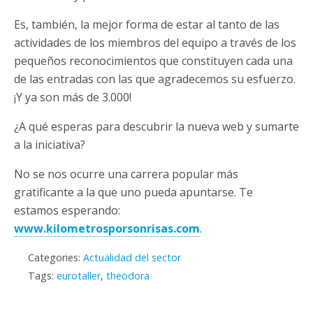
Es, también, la mejor forma de estar al tanto de las
actividades de los miembros del equipo a través de los
pequeños reconocimientos que constituyen cada una
de las entradas con las que agradecemos su esfuerzo.
¡Y ya son más de 3.000!
¿A qué esperas para descubrir la nueva web y sumarte
a la iniciativa?
No se nos ocurre una carrera popular más
gratificante a la que uno pueda apuntarse. Te
estamos esperando:
www.kilometrosporsonrisas.com
.
Categories:
Actualidad del sector
Tags:
eurotaller
,
theodora