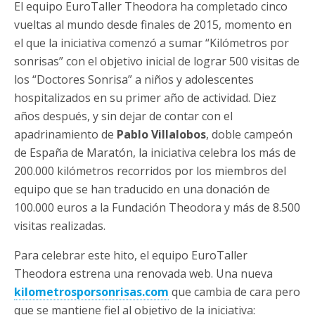
El equipo EuroTaller Theodora ha completado cinco
vueltas al mundo desde finales de 2015, momento en
el que la iniciativa comenzó a sumar “Kilómetros por
sonrisas” con el objetivo inicial de lograr 500 visitas de
los “Doctores Sonrisa” a niños y adolescentes
hospitalizados en su primer año de actividad. Diez
años después, y sin dejar de contar con el
apadrinamiento de
Pablo Villalobos
, doble campeón
de España de Maratón, la iniciativa celebra los más de
200.000 kilómetros recorridos por los miembros del
equipo que se han traducido en una donación de
100.000 euros a la Fundación Theodora y más de 8.500
visitas realizadas.
Para celebrar este hito, el equipo EuroTaller
Theodora estrena una renovada web. Una nueva
kilometrosporsonrisas.com
que cambia de cara pero
que se mantiene fiel al objetivo de la iniciativa: