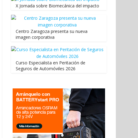
X Jornada sobre Biomecánica del impacto
Centro Zaragoza presenta su nueva
imagen corporativa
Curso Especialista en Peritación de
Seguros de Automóviles 2026