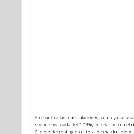
En cuanto a las matriculaciones, como ya se pub
supone una caída del 2,26%, en relación con el c
El peso del renting en el total de matriculacion