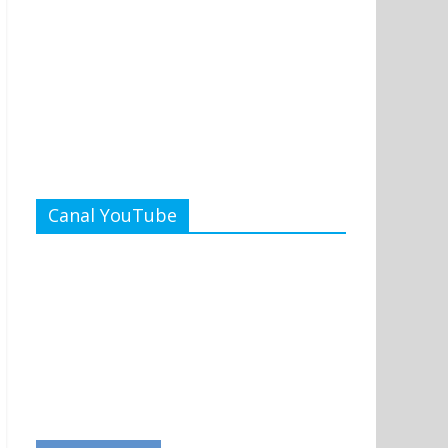
Canal YouTube