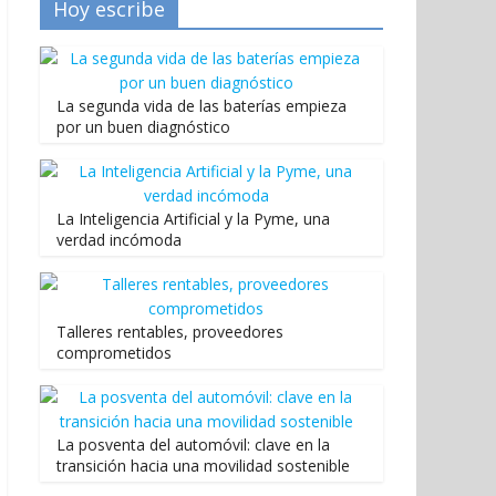
Hoy escribe
La segunda vida de las baterías empieza
por un buen diagnóstico
La Inteligencia Artificial y la Pyme, una
verdad incómoda
Talleres rentables, proveedores
comprometidos
La posventa del automóvil: clave en la
transición hacia una movilidad sostenible