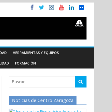
IDAD
HERRAMIENTAS Y EQUIPOS
LIDAD
FORMACIÓN
Noticias de Centro Zaragoza