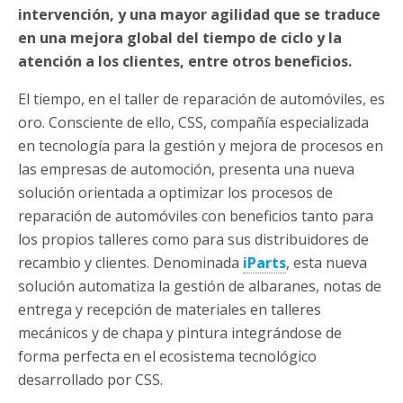
intervención, y una mayor agilidad que se traduce
en una mejora global del tiempo de ciclo y la
atención a los clientes, entre otros beneficios.
El tiempo, en el taller de reparación de automóviles, es
oro. Consciente de ello, CSS, compañía especializada
en tecnología para la gestión y mejora de procesos en
las empresas de automoción, presenta una nueva
solución orientada a optimizar los procesos de
reparación de automóviles con beneficios tanto para
los propios talleres como para sus distribuidores de
recambio y clientes. Denominada
iParts
, esta nueva
solución automatiza la gestión de albaranes, notas de
entrega y recepción de materiales en talleres
mecánicos y de chapa y pintura integrándose de
forma perfecta en el ecosistema tecnológico
desarrollado por CSS.