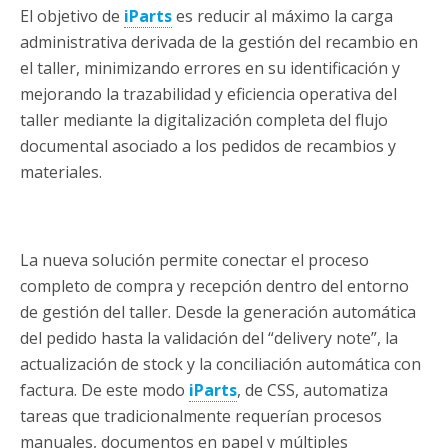
El objetivo de
iParts
es reducir al máximo la carga
administrativa derivada de la gestión del recambio en
el taller, minimizando errores en su identificación y
mejorando la trazabilidad y eficiencia operativa del
taller mediante la digitalización completa del flujo
documental asociado a los pedidos de recambios y
materiales.
La nueva solución permite conectar el proceso
completo de compra y recepción dentro del entorno
de gestión del taller. Desde la generación automática
del pedido hasta la validación del “delivery note”, la
actualización de stock y la conciliación automática con
factura. De este modo
iParts
, de CSS, automatiza
tareas que tradicionalmente requerían procesos
manuales, documentos en papel y múltiples