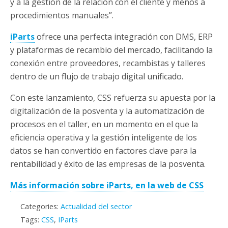
y a la gestión de la relación con el cliente y menos a
procedimientos manuales”.
iParts
ofrece una perfecta integración con DMS, ERP
y plataformas de recambio del mercado, facilitando la
conexión entre proveedores, recambistas y talleres
dentro de un flujo de trabajo digital unificado.
Con este lanzamiento, CSS refuerza su apuesta por la
digitalización de la posventa y la automatización de
procesos en el taller, en un momento en el que la
eficiencia operativa y la gestión inteligente de los
datos se han convertido en factores clave para la
rentabilidad y éxito de las empresas de la posventa.
Más información sobre iParts, en la web de CSS
Categories:
Actualidad del sector
Tags:
CSS
,
IParts