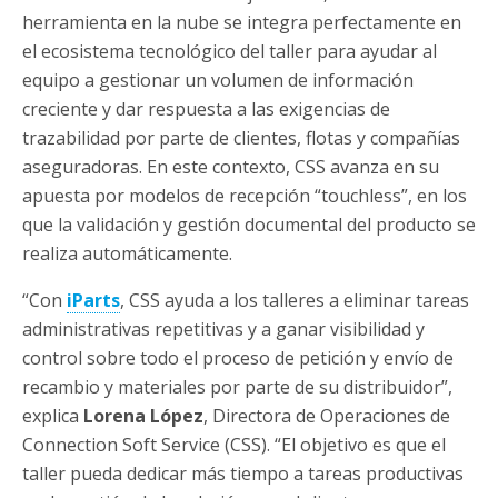
herramienta en la nube se integra perfectamente en
el ecosistema tecnológico del taller para ayudar al
equipo a gestionar un volumen de información
creciente y dar respuesta a las exigencias de
trazabilidad por parte de clientes, flotas y compañías
aseguradoras. En este contexto, CSS avanza en su
apuesta por modelos de recepción “touchless”, en los
que la validación y gestión documental del producto se
realiza automáticamente.
“Con
iParts
, CSS ayuda a los talleres a eliminar tareas
administrativas repetitivas y a ganar visibilidad y
control sobre todo el proceso de petición y envío de
recambio y materiales por parte de su distribuidor”,
explica
Lorena López
, Directora de Operaciones de
Connection Soft Service (CSS). “El objetivo es que el
taller pueda dedicar más tiempo a tareas productivas