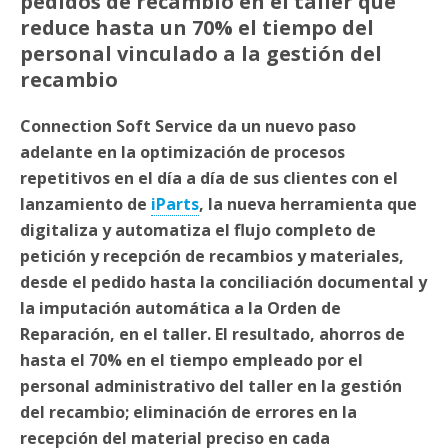
pedidos de recambio en el taller
que
reduce hasta un 70% el tiempo del
personal vinculado a la gestión del
recambio
Connection Soft Service da un nuevo paso
adelante en la optimización de procesos
repetitivos en el día a día de sus clientes con el
lanzamiento de
iParts
, la nueva herramienta que
digitaliza y automatiza el flujo completo de
petición y recepción de recambios y materiales,
desde el pedido hasta la conciliación documental y
la imputación automática a la Orden de
Reparación, en el taller. El resultado, ahorros de
hasta el 70% en el tiempo empleado por el
personal administrativo del taller en la gestión
del recambio; eliminación de errores en la
recepción del material preciso en cada