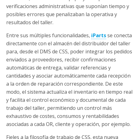
verificaciones administrativas que suponían tiempo y
posibles errores que penalizaban la operativa y
resultados del taller.
Entre sus múltiples funcionalidades,
iParts
se conecta
directamente con el almacén del distribuidor del taller
para, desde el DMS de CSS, poder integrar los pedidos
enviados a proveedores, recibir confirmaciones
automáticas de entrega, validar referencias y
cantidades y asociar automáticamente cada recepción
a la orden de reparación correspondiente. De este
modo, el sistema actualiza el inventario en tiempo real
y facilita el control económico y documental de cada
trabajo del taller, permitiendo un control más
exhaustivo de costes, consumos y rentabilidades
asociadas a cada OR, cliente y operación, por ejemplo.
Fieles a la filosofía de trabajo de CSS, esta nueva