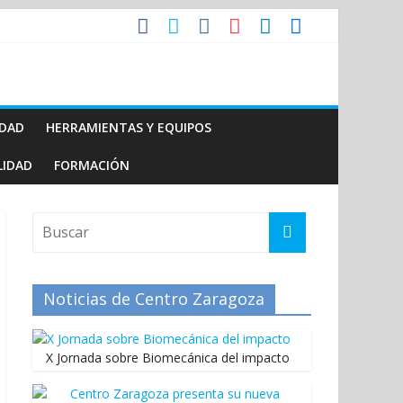
IDAD
HERRAMIENTAS Y EQUIPOS
LIDAD
FORMACIÓN
Noticias de Centro Zaragoza
X Jornada sobre Biomecánica del impacto