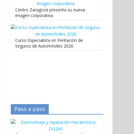
Centro Zaragoza presenta su nueva
imagen corporativa
Curso Especialista en Peritación de
Seguros de Automóviles 2026
Paso a paso