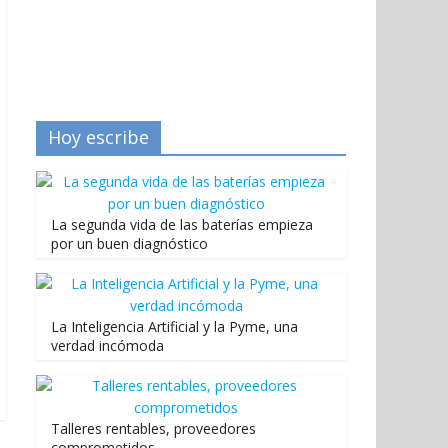
Hoy escribe
La segunda vida de las baterías empieza
por un buen diagnóstico
La Inteligencia Artificial y la Pyme, una
verdad incómoda
Talleres rentables, proveedores
comprometidos