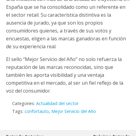
España que se ha consolidado como un referente en
el sector retail. Su característica distintiva es la
ausencia de jurado, ya que son los propios
consumidores quienes, a través de sus votos y
encuestas, eligen a las marcas ganadoras en función
de su experiencia real.
El sello “Mejor Servicio del Año” no solo refuerza la
reputación de las marcas reconocidas, sino que
también les aporta visibilidad y una ventaja
competitiva en el mercado, al ser un fiel reflejo de la
voz del consumidor.
Categories:
Actualidad del sector
Tags:
confortauto
,
Mejor Servicio del Año