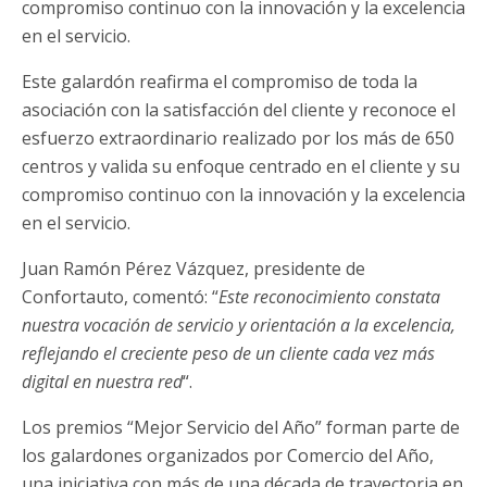
compromiso continuo con la innovación y la excelencia
en el servicio.
Este galardón reafirma el compromiso de toda la
asociación con la satisfacción del cliente y reconoce el
esfuerzo extraordinario realizado por los más de 650
centros y valida su enfoque centrado en el cliente y su
compromiso continuo con la innovación y la excelencia
en el servicio.
Juan Ramón Pérez Vázquez, presidente de
Confortauto, comentó: “
Este reconocimiento constata
nuestra vocación de servicio y orientación a la excelencia,
reflejando el creciente peso de un cliente cada vez más
digital en nuestra red
“.
Los premios “Mejor Servicio del Año” forman parte de
los galardones organizados por Comercio del Año,
una iniciativa con más de una década de trayectoria en