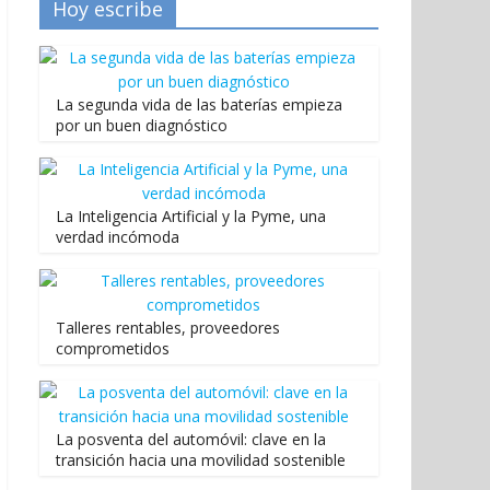
Hoy escribe
La segunda vida de las baterías empieza
por un buen diagnóstico
La Inteligencia Artificial y la Pyme, una
verdad incómoda
Talleres rentables, proveedores
comprometidos
La posventa del automóvil: clave en la
transición hacia una movilidad sostenible