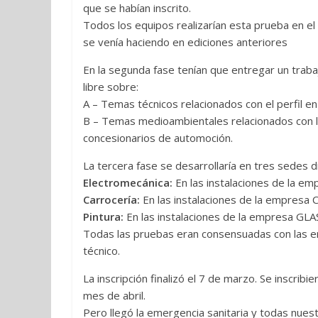
que se habían inscrito.
Todos los equipos realizarían esta prueba en 
se venía haciendo en ediciones anteriores
En la segunda fase tenían que entregar un traba
libre sobre:
A – Temas técnicos relacionados con el perfil en 
B – Temas medioambientales relacionados con la
concesionarios de automoción.
La tercera fase se desarrollaría en tres sedes d
Electromecánica:
En las instalaciones de la e
Carrocería:
En las instalaciones de la empresa 
Pintura:
En las instalaciones de la empresa GLA
Todas las pruebas eran consensuadas con las e
técnico.
La inscripción finalizó el 7 de marzo. Se inscribi
mes de abril.
Pero llegó la emergencia sanitaria y todas nuest