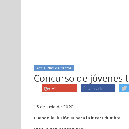
Actualidad del sector
Concurso de jóvenes 
+1
compartir
15 de junio de 2020
Cuando la ilusión supera la incertidumbre.