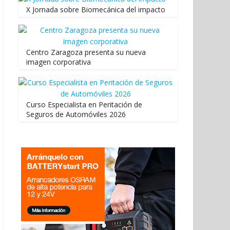
X Jornada sobre Biomecánica del impacto
Centro Zaragoza presenta su nueva
imagen corporativa
Curso Especialista en Peritación de
Seguros de Automóviles 2026