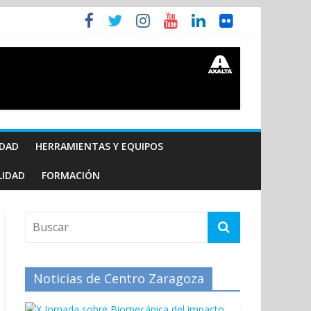
IDAD
HERRAMIENTAS Y EQUIPOS
LIDAD
FORMACIÓN
Noticias de Centro Zaragoza