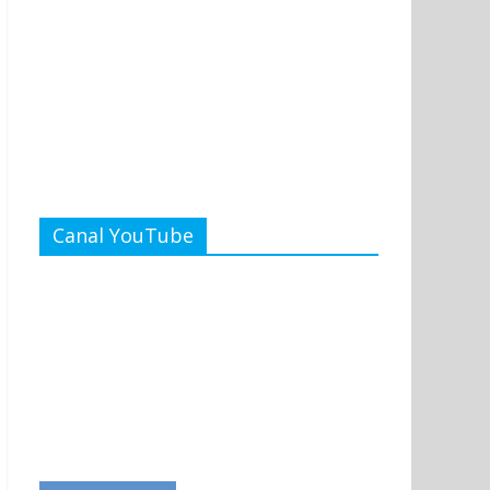
Canal YouTube