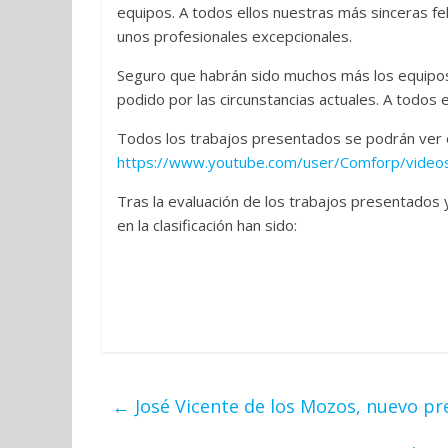
equipos. A todos ellos nuestras más sinceras fe
unos profesionales excepcionales.
Seguro que habrán sido muchos más los equipos
podido por las circunstancias actuales. A todos
Todos los trabajos presentados se podrán ver 
https://www.youtube.com/user/Comforp/video
Tras la evaluación de los trabajos presentados y
en la clasificación han sido:
←
José Vicente de los Mozos, nuevo pr