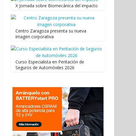
X Jornada sobre Biomecánica del impacto
Centro Zaragoza presenta su nueva
imagen corporativa
Curso Especialista en Peritación de
Seguros de Automóviles 2026