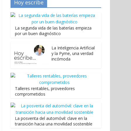
Hoy escribe
La segunda vida de las baterías empieza
por un buen diagnóstico
La Inteligencia Artificial
y la Pyme, una verdad
incómoda
Talleres rentables, proveedores
comprometidos
La posventa del automóvil: clave en la
transición hacia una movilidad sostenible