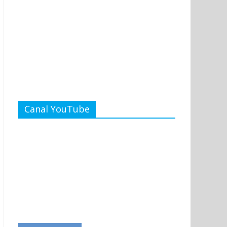
Canal YouTube