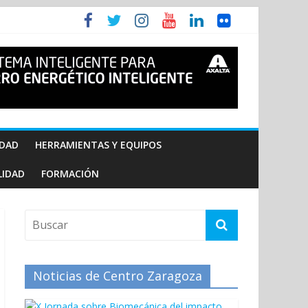
IDAD
HERRAMIENTAS Y EQUIPOS
LIDAD
FORMACIÓN
Noticias de Centro Zaragoza