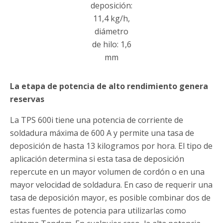
deposición:
11,4 kg/h,
diámetro
de hilo: 1,6
mm
La etapa de potencia de alto rendimiento genera
reservas
La TPS 600i tiene una potencia de corriente de
soldadura máxima de 600 A y permite una tasa de
deposición de hasta 13 kilogramos por hora. El tipo de
aplicación determina si esta tasa de deposición
repercute en un mayor volumen de cordón o en una
mayor velocidad de soldadura. En caso de requerir una
tasa de deposición mayor, es posible combinar dos de
estas fuentes de potencia para utilizarlas como