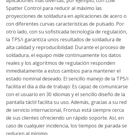
aplicaciones más diversas, por ejemplo, con Low
Spatter Control para reducir al máximo las
proyecciones de soldadura en aplicaciones de acero o
con diferentes curvas características de pulsado. Por
otro lado, con su sofisticada tecnología de regulación,
la TPS/i garantiza unos resultados de soldadura de
alta calidad y reproducibilidad: Durante el proceso de
soldadura, el equipo mide continuamente los datos
reales y los algoritmos de regulación responden
inmediatamente a estos cambios para mantener el
estado nominal deseado. El sencillo manejo de la TPS/i
facilita el día a día de trabajo: Es capaz de comunicarse
con el usuario en 30 idiomas y el sencillo diseño de la
pantalla táctil facilita su uso. Además, gracias a su red
de servicio internacional, Fronius está siempre cerca
de sus clientes ofreciendo un rápido soporte. Así, en
caso de cualquier incidencia, los tiempos de parada se
reducen al mínimo.