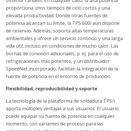
sistema Tandem. En cualquier caso, la alta potencia
proporciona unos tiempos de ciclo cortos y una
elevada productividad. Donde otras fuentes de
potencia alcanzan su límite, la TPS 600i aún dispone
de reservas. Además, soporta altas temperaturas
ambientales y ofrece un servicio continuo y una larga
vida útil, incluso en condiciones de mucho calor. Las
bornas de conexión adicionales, p. ej. para el uso de
refrigeraciones más potentes, y un distribuidor
SpeedNet incorporado, facilitan la integración de la
fuente de potencia en el entorno de producción.
Flexibilidad, reproducibilidad y soporte
La tecnología de la plataforma de soldadura TPS/i
aporta múltiples ventajas a sus usuarios: El usuario
puede equipar su fuente de potencia en cualquier
momento, con variantes de proceso para las