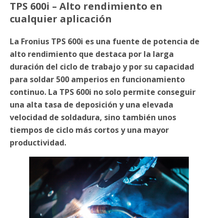
TPS 600i – Alto rendimiento en
cualquier aplicación
La Fronius TPS 600i es una fuente de potencia de
alto rendimiento que destaca por la larga
duración del ciclo de trabajo y por su capacidad
para soldar 500 amperios en funcionamiento
continuo. La TPS 600i no solo permite conseguir
una alta tasa de deposición y una elevada
velocidad de soldadura, sino también unos
tiempos de ciclo más cortos y una mayor
productividad.