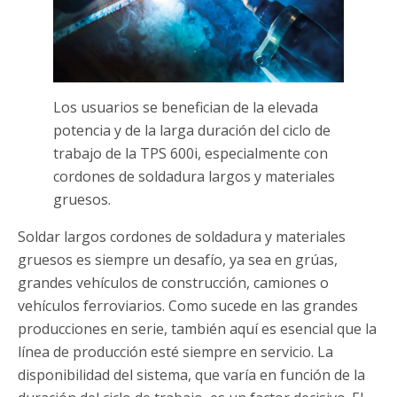
Los usuarios se benefician de la elevada
potencia y de la larga duración del ciclo de
trabajo de la TPS 600i, especialmente con
cordones de soldadura largos y materiales
gruesos.
Soldar largos cordones de soldadura y materiales
gruesos es siempre un desafío, ya sea en grúas,
grandes vehículos de construcción, camiones o
vehículos ferroviarios. Como sucede en las grandes
producciones en serie, también aquí es esencial que la
línea de producción esté siempre en servicio. La
disponibilidad del sistema, que varía en función de la