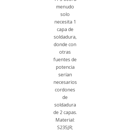
menudo
solo
necesita 1
capa de
soldadura,
donde con
otras
fuentes de
potencia
serían
necesarios
cordones
de
soldadura
de 2 capas.
Material:
S235JR;