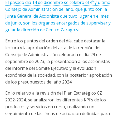
El pasado día 14 de diciembre se celebró el 4º y último
Consejo de Administración del año, que junto con la
Junta General de Accionista que tuvo lugar en el mes
de junio, son los órganos encargados de supervisar y
guiar la dirección de Centro Zaragoza.
Entre los puntos del orden del día, cabe destacar la
lectura y la aprobación del acta de la reunión del
Consejo de Administración celebrada el día 29 de
septiembre de 2023, la presentación a los accionistas
del informe del Comité Ejecutivo y la evolución
económica de la sociedad, con la posterior aprobación
de los presupuestos del año 2024.
En lo relativo a la revisión del Plan Estratégico CZ
2022-2024, se analizaron los diferentes KPI’s de los
productos y servicios en curso, realizando un
seguimiento de las líneas de actuación definidas para