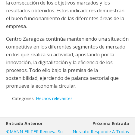
la consecución de los objetivos marcados y los
resultados obtenidos. Estos indicadores demuestran
el buen funcionamiento de las diferentes áreas de la
empresa.
Centro Zaragoza continúa manteniendo una situación
competitiva en los diferentes segmentos de mercado
en los que realiza su actividad, apostando por la
innovación, la digitalización y la eficiencia de los
procesos. Todo ello bajo la premisa de la
sostenibilidad, ejerciendo de palanca sectorial que
promueve la economía circular.
Categories:
Hechos relevantes
Entrada Anterior
Próxima Entrada
MANN-FILTER Renueva Su
Norauto Responde A Todas