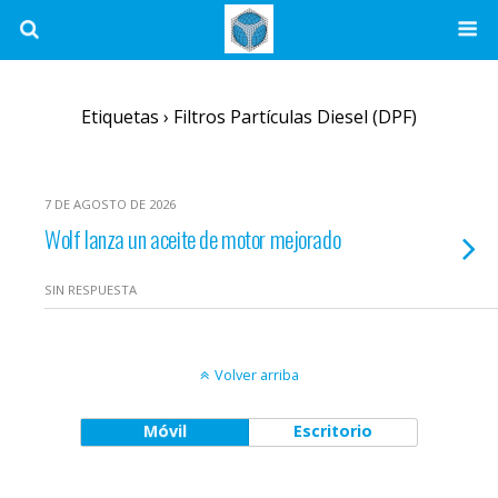
Etiquetas › Filtros Partículas Diesel (DPF)
7 DE AGOSTO DE 2026
Wolf lanza un aceite de motor mejorado
SIN RESPUESTA
Volver arriba
Móvil
Escritorio