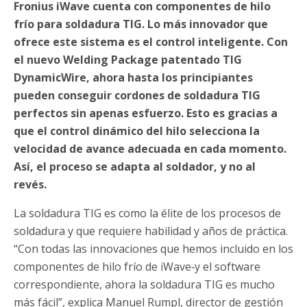
Fronius iWave cuenta con componentes de hilo
frío para soldadura TIG. Lo más innovador que
ofrece este sistema es el control inteligente. Con
el nuevo Welding Package patentado TIG
DynamicWire, ahora hasta los principiantes
pueden conseguir cordones de soldadura TIG
perfectos sin apenas esfuerzo. Esto es gracias a
que el control dinámico del hilo selecciona la
velocidad de avance adecuada en cada momento.
Así, el proceso se adapta al soldador, y no al
revés.
La soldadura TIG es como la élite de los procesos de
soldadura y que requiere habilidad y años de práctica.
“Con todas las innovaciones que hemos incluido en los
componentes de hilo frío de iWave‑y el software
correspondiente, ahora la soldadura TIG es mucho
más fácil”, explica Manuel Rumpl, director de gestión