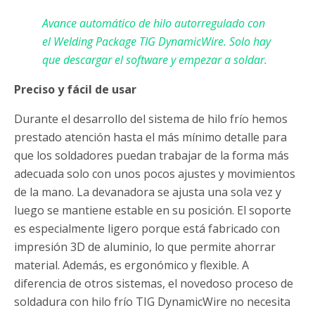
Avance automático de hilo autorregulado con
el Welding Package TIG DynamicWire.
Solo hay
que descargar el software y empezar a soldar.
Preciso y fácil de usar
Durante el desarrollo del sistema de hilo frío hemos
prestado atención hasta el más mínimo detalle para
que los soldadores puedan trabajar de la forma más
adecuada solo con unos pocos ajustes y movimientos
de la mano. La devanadora se ajusta una sola vez y
luego se mantiene estable en su posición. El soporte
es especialmente ligero porque está fabricado con
impresión 3D de aluminio, lo que permite ahorrar
material. Además, es ergonómico y flexible. A
diferencia de otros sistemas, el novedoso proceso de
soldadura con hilo frío TIG DynamicWire no necesita