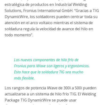
estratégica de productos en Industrial Welding
Solutions, Fronius International GmbH. “Gracias a TIG
DynamicWire, los soldadores pueden centrar toda su
atención en el arco voltaico mientras el sistema de
soldadura regula la velocidad de avance del hilo en
todo momento”.
Los nuevos componentes de hilo frío de
Fronius para iWave son ligeros y ergonómicos.
Esto hace que la soldadura TIG sea mucho
más flexible.
Los rangos de potencia iWave de 300i a 500i pueden
actualizarse a un sistema de hilo frío TIG. El Welding
Package TIG DynamicWire se puede usar