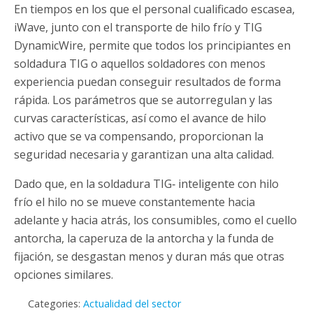
En tiempos en los que el personal cualificado escasea,
iWave, junto con el transporte de hilo frío y TIG
DynamicWire, permite que todos los principiantes en
soldadura TIG o aquellos soldadores con menos
experiencia puedan conseguir resultados de forma
rápida. Los parámetros que se autorregulan y las
curvas características, así como el avance de hilo
activo que se va compensando, proporcionan la
seguridad necesaria y garantizan una alta calidad.
Dado que, en la soldadura TIG‑ inteligente con hilo
frío el hilo no se mueve constantemente hacia
adelante y hacia atrás, los consumibles, como el cuello
antorcha, la caperuza de la antorcha y la funda de
fijación, se desgastan menos y duran más que otras
opciones similares.
Categories:
Actualidad del sector