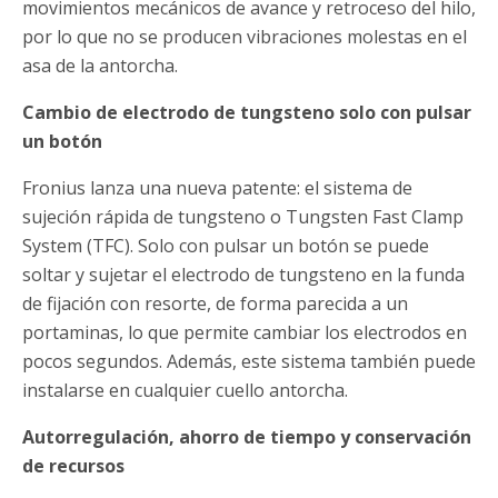
movimientos mecánicos de avance y retroceso del hilo,
por lo que no se producen vibraciones molestas en el
asa de la antorcha.
Cambio de electrodo de tungsteno solo con pulsar
un botón
Fronius lanza una nueva patente: el sistema de
sujeción rápida de tungsteno o Tungsten Fast Clamp
System (TFC). Solo con pulsar un botón se puede
soltar y sujetar el electrodo de tungsteno en la funda
de fijación con resorte, de forma parecida a un
portaminas, lo que permite cambiar los electrodos en
pocos segundos. Además, este sistema también puede
instalarse en cualquier cuello antorcha.
Autorregulación, ahorro de tiempo y conservación
de recursos