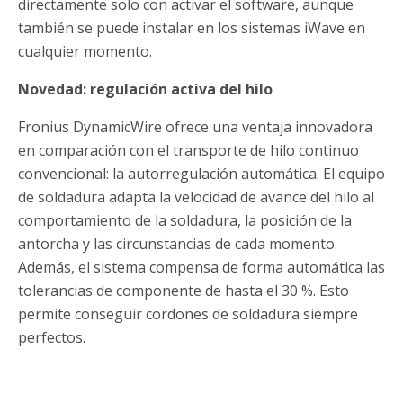
directamente solo con activar el software, aunque
también se puede instalar en los sistemas iWave en
cualquier momento.
Novedad: regulación activa del hilo
Fronius DynamicWire ofrece una ventaja innovadora
en comparación con el transporte de hilo continuo
convencional: la autorregulación automática. El equipo
de soldadura adapta la velocidad de avance del hilo al
comportamiento de la soldadura, la posición de la
antorcha y las circunstancias de cada momento.
Además, el sistema compensa de forma automática las
tolerancias de componente de hasta el 30 %. Esto
permite conseguir cordones de soldadura siempre
perfectos.