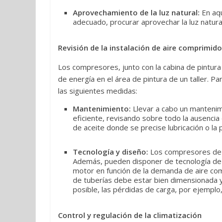
Aprovechamiento de la luz natural:
En aqu
adecuado, procurar aprovechar la luz natur
Revisión de la instalación de aire comprimido
Los compresores, junto con la cabina de pintura
de energía en el área de pintura de un taller.
las siguientes medidas:
Mantenimiento:
Llevar a cabo un mantenim
eficiente, revisando sobre todo la ausencia 
de aceite donde se precise lubricación o la
Tecnología y diseño:
Los compresores de to
Además, pueden disponer de tecnología de v
motor en función de la demanda de aire com
de tuberías debe estar bien dimensionada y
posible, las pérdidas de carga, por ejemplo
Control y regulación de la climatización