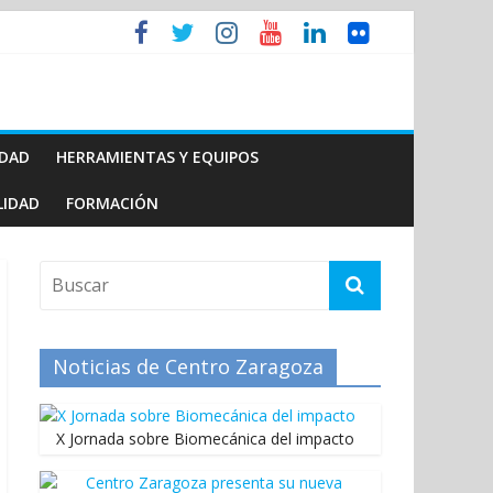
IDAD
HERRAMIENTAS Y EQUIPOS
LIDAD
FORMACIÓN
Noticias de Centro Zaragoza
X Jornada sobre Biomecánica del impacto