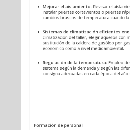
Mejorar el aislamiento:
Revisar el aislamie
instalar puertas cortavientos o puertas ráp
cambios bruscos de temperatura cuando la c
Sistemas de climatización eficientes en
climatización del taller, elegir aquellos con
sustitución de la caldera de gasóleo por gas
económico como a nivel medioambiental.
Regulación de la temperatura:
Empleo de t
sistema según la demanda y según las difer
consigna adecuadas en cada época del año 
Formación de personal