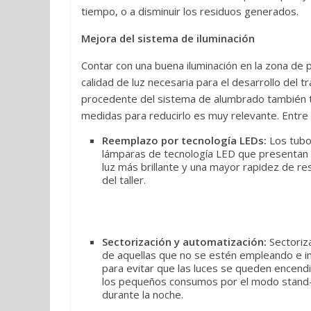
tiempo, o a disminuir los residuos generados.
Mejora del sistema de iluminación
Contar con una buena iluminación en la zona de p
calidad de luz necesaria para el desarrollo del 
procedente del sistema de alumbrado también ti
medidas para reducirlo es muy relevante. Entre
Reemplazo por tecnología LEDs:
Los tubo
lámparas de tecnología LED que presentan 
luz más brillante y una mayor rapidez de res
del taller.
Sectorización y automatización:
Sectoriza
de aquellas que no se estén empleando e 
para evitar que las luces se queden encend
los pequeños consumos por el modo stand-
durante la noche.