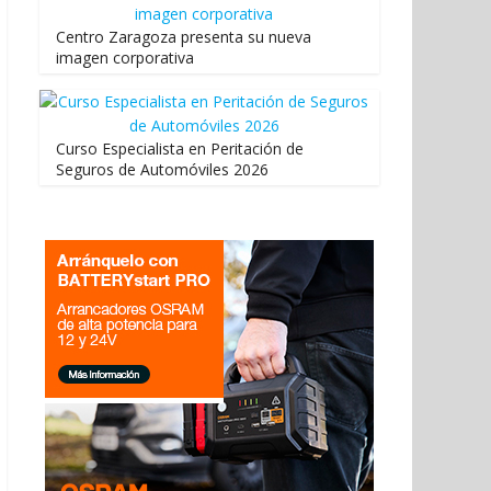
Centro Zaragoza presenta su nueva
imagen corporativa
Curso Especialista en Peritación de
Seguros de Automóviles 2026