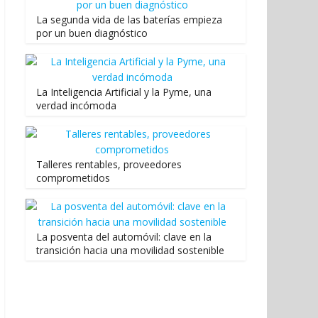
La segunda vida de las baterías empieza
por un buen diagnóstico
La Inteligencia Artificial y la Pyme, una
verdad incómoda
Talleres rentables, proveedores
comprometidos
La posventa del automóvil: clave en la
transición hacia una movilidad sostenible