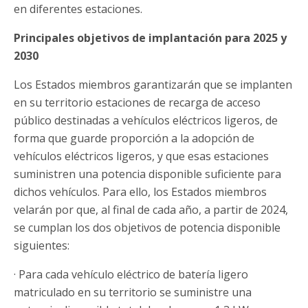
en diferentes estaciones.
Principales objetivos de implantación para 2025 y
2030
Los Estados miembros garantizarán que se implanten
en su territorio estaciones de recarga de acceso
público destinadas a vehículos eléctricos ligeros, de
forma que guarde proporción a la adopción de
vehículos eléctricos ligeros, y que esas estaciones
suministren una potencia disponible suficiente para
dichos vehículos. Para ello, los Estados miembros
velarán por que, al final de cada año, a partir de 2024,
se cumplan los dos objetivos de potencia disponible
siguientes:
· Para cada vehículo eléctrico de batería ligero
matriculado en su territorio se suministre una