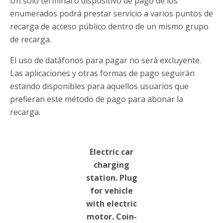
Un solo terminal o dispositivo de pago de los
enumerados podrá prestar servicio a varios puntos de
recarga de acceso público dentro de un mismo grupo
de recarga.
El uso de datáfonos para pagar no será excluyente.
Las aplicaciones y otras formas de pago seguirán
estando disponibles para aquellos usuarios que
prefieran este método de pago para abonar la
recarga.
Electric car
charging
station. Plug
for vehicle
with electric
motor. Coin-