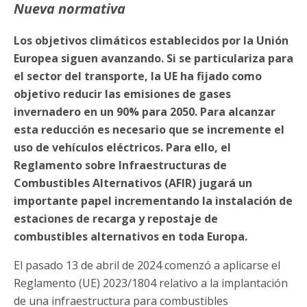
Nueva normativa
Los objetivos climáticos establecidos por la Unión
Europea siguen avanzando. Si se particulariza para
el sector del transporte, la UE ha fijado como
objetivo reducir las emisiones de gases
invernadero en un 90% para 2050. Para alcanzar
esta reducción es necesario que se incremente el
uso de vehículos eléctricos. Para ello, el
Reglamento sobre Infraestructuras de
Combustibles Alternativos (AFIR) jugará un
importante papel incrementando la instalación de
estaciones de recarga y repostaje de
combustibles alternativos en toda Europa.
El pasado 13 de abril de 2024 comenzó a aplicarse el
Reglamento (UE) 2023/1804 relativo a la implantación
de una infraestructura para combustibles