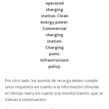
operated
charging
station. Clean
energy power.
Commercial
charging
station.
Charging
point.
Infrastructure
policy.
Por otro lado, los puntos de recarga deben cumplir
unos requisitos en cuanto a la información ofrecida
en tiempo real y en cuanto a la monitorización, que se
indican a continuación: