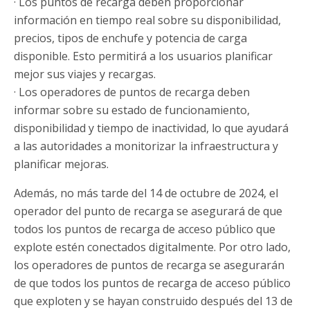
· Los puntos de recarga deben proporcionar
información en tiempo real sobre su disponibilidad,
precios, tipos de enchufe y potencia de carga
disponible. Esto permitirá a los usuarios planificar
mejor sus viajes y recargas.
· Los operadores de puntos de recarga deben
informar sobre su estado de funcionamiento,
disponibilidad y tiempo de inactividad, lo que ayudará
a las autoridades a monitorizar la infraestructura y
planificar mejoras.
Además, no más tarde del 14 de octubre de 2024, el
operador del punto de recarga se asegurará de que
todos los puntos de recarga de acceso público que
explote estén conectados digitalmente. Por otro lado,
los operadores de puntos de recarga se asegurarán
de que todos los puntos de recarga de acceso público
que exploten y se hayan construido después del 13 de