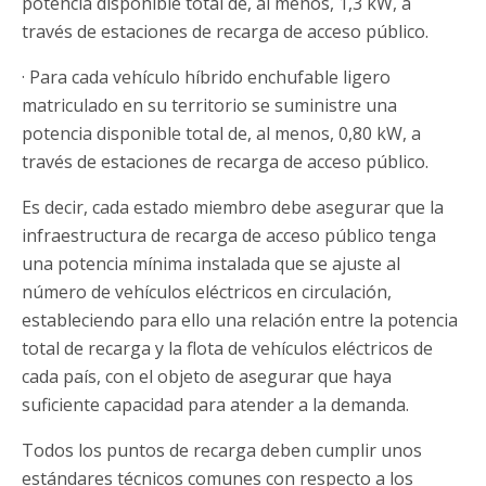
potencia disponible total de, al menos, 1,3 kW, a
través de estaciones de recarga de acceso público.
· Para cada vehículo híbrido enchufable ligero
matriculado en su territorio se suministre una
potencia disponible total de, al menos, 0,80 kW, a
través de estaciones de recarga de acceso público.
Es decir, cada estado miembro debe asegurar que la
infraestructura de recarga de acceso público tenga
una potencia mínima instalada que se ajuste al
número de vehículos eléctricos en circulación,
estableciendo para ello una relación entre la potencia
total de recarga y la flota de vehículos eléctricos de
cada país, con el objeto de asegurar que haya
suficiente capacidad para atender a la demanda.
Todos los puntos de recarga deben cumplir unos
estándares técnicos comunes con respecto a los