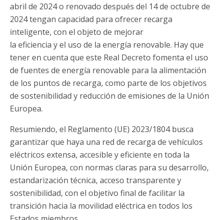
abril de 2024 o renovado después del 14 de octubre de
2024 tengan capacidad para ofrecer recarga
inteligente, con el objeto de mejorar
la eficiencia y el uso de la energía renovable. Hay que
tener en cuenta que este Real Decreto fomenta el uso
de fuentes de energía renovable para la alimentación
de los puntos de recarga, como parte de los objetivos
de sostenibilidad y reducción de emisiones de la Unión
Europea.
Resumiendo, el Reglamento (UE) 2023/1804 busca
garantizar que haya una red de recarga de vehículos
eléctricos extensa, accesible y eficiente en toda la
Unión Europea, con normas claras para su desarrollo,
estandarización técnica, acceso transparente y
sostenibilidad, con el objetivo final de facilitar la
transición hacia la movilidad eléctrica en todos los
Estados miembros.