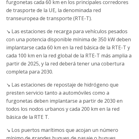
furgonetas cada 60 km en los principales corredores
de trasporte de la UE, la denominada red
transeuropea de transporte (RTE-T).
↘ Las estaciones de recarga para vehículos pesados
con una potencia disponible mínima de 350 kW deben
implantarse cada 60 km en la red básica de la RTE-T y
cada 100 km en la red global de la RTE-T más amplia a
partir de 2025, y la red deberá tener una cobertura
completa para 2030.
↘ Las estaciones de repostaje de hidrógeno que
presten servicio tanto a automóviles como a
furgonetas deben implantarse a partir de 2030 en
todos los nodos urbanos y cada 200 km en la red
básica de la RTE T.
↘ Los puertos marítimos que acojan un número
mínimo de grandes buques de pasaje o buques