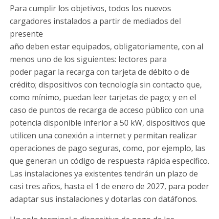
Para cumplir los objetivos, todos los nuevos
cargadores instalados a partir de mediados del
presente
año deben estar equipados, obligatoriamente, con al
menos uno de los siguientes: lectores para
poder pagar la recarga con tarjeta de débito o de
crédito; dispositivos con tecnología sin contacto que,
como mínimo, puedan leer tarjetas de pago; y en el
caso de puntos de recarga de acceso público con una
potencia disponible inferior a 50 kW, dispositivos que
utilicen una conexión a internet y permitan realizar
operaciones de pago seguras, como, por ejemplo, las
que generan un código de respuesta rápida específico.
Las instalaciones ya existentes tendrán un plazo de
casi tres años, hasta el 1 de enero de 2027, para poder
adaptar sus instalaciones y dotarlas con datáfonos.