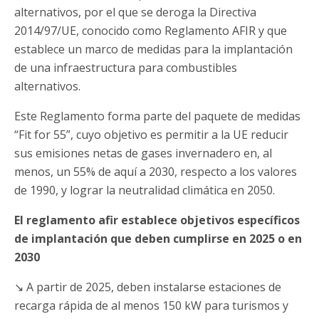
alternativos, por el que se deroga la Directiva
2014/97/UE, conocido como Reglamento AFIR y que
establece un marco de medidas para la implantación
de una infraestructura para combustibles
alternativos.
Este Reglamento forma parte del paquete de medidas
“Fit for 55”, cuyo objetivo es permitir a la UE reducir
sus emisiones netas de gases invernadero en, al
menos, un 55% de aquí a 2030, respecto a los valores
de 1990, y lograr la neutralidad climática en 2050.
El reglamento afir establece objetivos específicos
de implantación que deben cumplirse en 2025 o en
2030
↘ A partir de 2025, deben instalarse estaciones de
recarga rápida de al menos 150 kW para turismos y