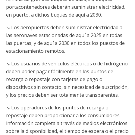
portacontenedores deberán suministrar electricidad,
en puerto, a dichos buques de aquí a 2030.
↘ Los aeropuertos deben suministrar electricidad a
las aeronaves estacionadas de aquí a 2025 en todas
las puertas, y de aquí a 2030 en todos los puestos de
estacionamiento remotos.
↘ Los usuarios de vehículos eléctricos o de hidrógeno
deben poder pagar fácilmente en los puntos de
recarga o repostaje con tarjetas de pago o
dispositivos sin contacto, sin necesidad de suscripción,
y los precios deben ser totalmente transparentes.
↘ Los operadores de los puntos de recarga o
repostaje deben proporcionar a los consumidores
información completa a través de medios electrónicos
sobre la disponibilidad, el tiempo de espera o el precio