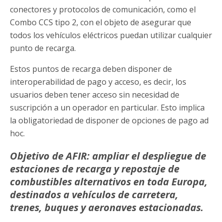
conectores y protocolos de comunicación, como el
Combo CCS tipo 2, con el objeto de asegurar que
todos los vehículos eléctricos puedan utilizar cualquier
punto de recarga.
Estos puntos de recarga deben disponer de
interoperabilidad de pago y acceso, es decir, los
usuarios deben tener acceso sin necesidad de
suscripción a un operador en particular. Esto implica
la obligatoriedad de disponer de opciones de pago ad
hoc.
Objetivo de AFIR: ampliar el despliegue de
estaciones de recarga y repostaje de
combustibles alternativos en toda Europa,
destinados a vehículos de carretera,
trenes, buques y aeronaves estacionadas.