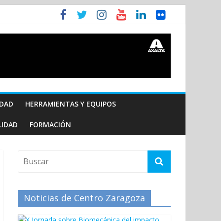
IDAD
HERRAMIENTAS Y EQUIPOS
LIDAD
FORMACIÓN
Noticias de Centro Zaragoza