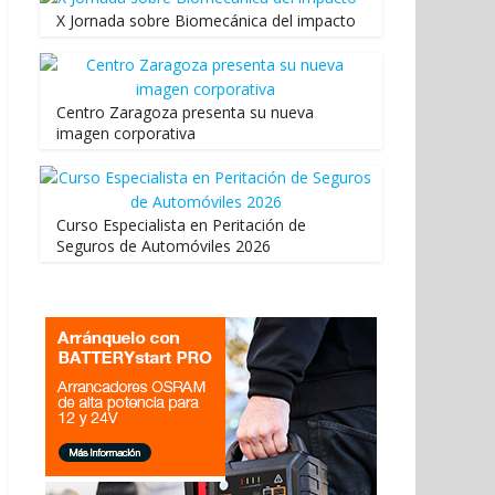
X Jornada sobre Biomecánica del impacto
Centro Zaragoza presenta su nueva
imagen corporativa
Curso Especialista en Peritación de
Seguros de Automóviles 2026