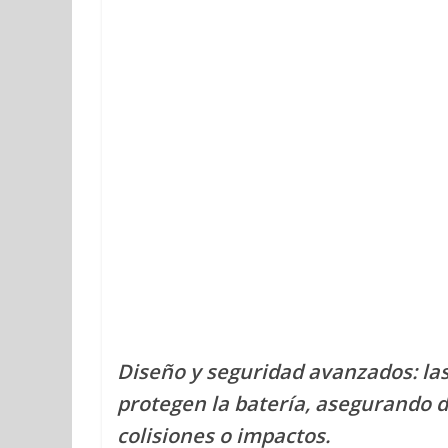
Diseño y seguridad avanzados: las 
protegen la batería, asegurando d
colisiones o impactos.