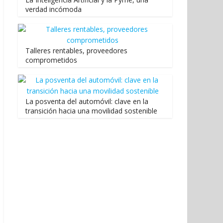
verdad incómoda
Talleres rentables, proveedores
comprometidos
La posventa del automóvil: clave en la
transición hacia una movilidad sostenible