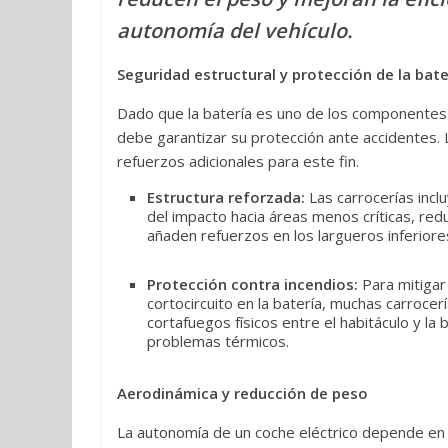
autonomía del vehículo.
Seguridad estructural y protección de la bate
Dado que la batería es uno de los componentes m
debe garantizar su protección ante accidentes. 
refuerzos adicionales para este fin.
Estructura reforzada:
Las carrocerías inc
del impacto hacia áreas menos críticas, red
añaden refuerzos en los largueros inferiores
Protección contra incendios:
Para mitigar
cortocircuito en la batería, muchas carroce
cortafuegos físicos entre el habitáculo y l
problemas térmicos.
Aerodinámica y reducción de peso
La autonomía de un coche eléctrico depende en 