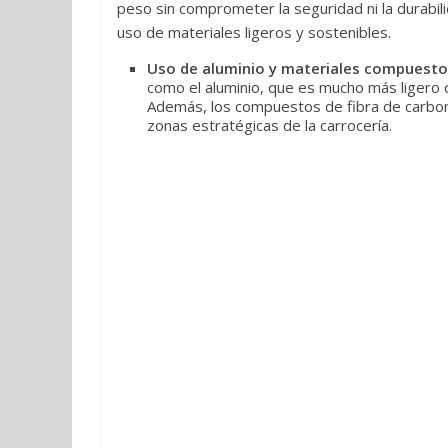
peso sin comprometer la seguridad ni la durabili
uso de materiales ligeros y sostenibles.
Uso de aluminio y materiales compuesto
como el aluminio, que es mucho más ligero que
Además, los compuestos de fibra de carbon
zonas estratégicas de la carrocería.