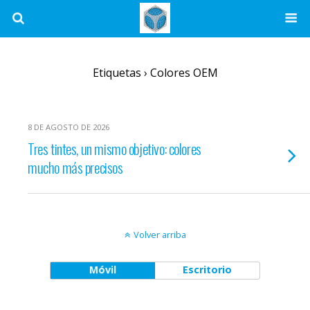
Etiquetas › Colores OEM
8 DE AGOSTO DE 2026
Tres tintes, un mismo objetivo: colores
mucho más precisos
Volver arriba
Móvil
Escritorio